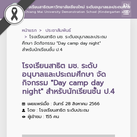
EN
โรงเรียนสาธิตมหาวิทยาลัยเชียงใหม่ ระดับอนุบาลและประถมศึกษา
Chiang Mai University Demonstration School (Kindergarten and Prima
หน้าแรก
ประชาสัมพันธ์
โรงเรียนสาธิต มช. ระดับอนุบาลและประถม
ศึกษา จัดกิจกรรม "Day camp day night"
สำหรับนักเรียนชั้น ป.4
โรงเรียนสาธิต มช. ระดับ
อนุบาลและประถมศึกษา จัด
กิจกรรม "Day camp day
night" สำหรับนักเรียนชั้น ป.4
เผยแพร่เมื่อ : จันทร์ 28 สิงหาคม 2566
โดย : โรงเรียนสาธิต ระดับประถม
ผู้เข้าชม : 155 คน