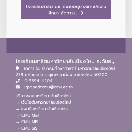
โรงเรียนสาธิต มช. ระดับอนุบาลและประถม
ศึกษา จัดการบ...
โรงเรียนสาธิตมหาวิทยาลัยเชียงใหม่ ระดับอนุบาลและประถมศึกษา
อาคาร 55 ปี คณะศึกษาศาสตร์ มหาวิทยาลัยเชียงใหม่
239 ถ.ห้วยแก้ว ต.สุเทพ อ.เมือง จ.เชียงใหม่ 50200
0-5394-4204
itpc.satitcmu@cmu.ac.th
บริการของมหาวิทยาลัยเชียงใหม่
→ เว็บไซต์มหาวิทยาลัยเชียงใหม่
→ แผนที่มหาวิทยาลัยเชียงใหม่
→ CMU Mail
→ CMU MIS
→ CMU SIS