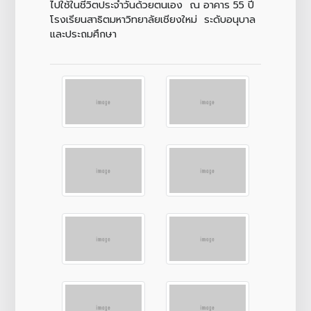
ไปใช้ในชีวิตประจำวันด้วยตนเอง ณ อาคาร 55 ปี
โรงเรียนสาธิตมหาวิทยาลัยเชียงใหม่ ระดับอนุบาล
และประถมศึกษา