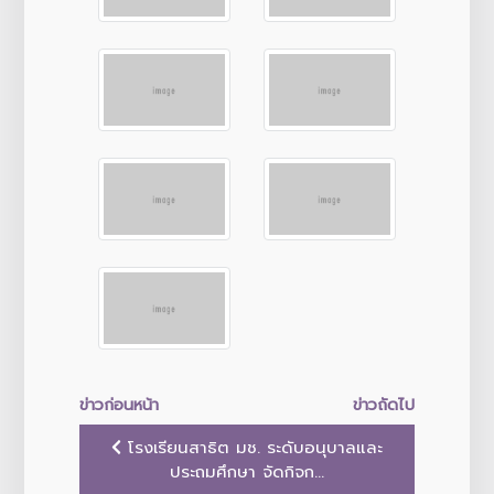
ข่าวก่อนหน้า
ข่าวถัดไป
โรงเรียนสาธิต มช. ระดับอนุบาลและ
ประถมศึกษา จัดกิจก...