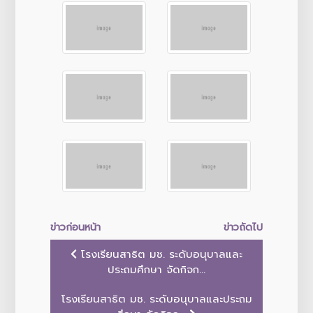
ข่าวก่อนหน้า
ข่าวถัดไป
โรงเรียนสาธิต มช. ระดับอนุบาลและ
ประถมศึกษา จัดกิจก...
โรงเรียนสาธิต มช. ระดับอนุบาลและประถม