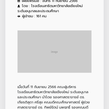
เผยแพร่เมื่อ : จันทร์ 11 กันยายน 2566
โดย : โรงเรียนสาธิตมหาวิทยาลัยเชียงใหม่
ระดับอนุบาลและประถมศึกษา
ผู้เข้าชม : 161 คน
เมื่อวันที่ 11 กันยายน 2566 คณะผู้บริหาร
โรงเรียนสาธิตมหาวิทยาลัยเชียงใหม่ ระดับอนุบาล
และประถมศึกษา นำโดย รองศาสตราจารย์ ดร.
เกียรติสุดา ศรีสุข คณบดีคณะศึกษาศาสตร์ ผู้ช่วย
ศาสตราจารย์ ดร. ทิพย์รัตน์ นพฤทธิ์ รองคณบดี