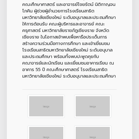
คณะศึกษาศาสตร์ และอาจารย์ไชยรัตน์ นิติกาญจน
โภคิน ผู้ช่วยผู้อำนวยการโรงเรียนสาธิต
มหาวิทยาลัยเชียงใหม่ ระดับอนุบาลและประถมศึกษา
ให้การต้อนรับ คณะผู้บริหารและอาจารย์ คณะ
ครุศาสตร์ มหาวิทยาลัยราชภัฎเชียงราย จังหวัด
เชียงราย ในโอกาสเข้าพบเพื่อหารือประเด็นการ
สร้างความร่วมมือทางการศึกษา และเข้าเยี่ยมชม
โรงเรียนสาธิตมหาวิทยาลัยเชียงใหม่ ระดับอนุบาล
และประถมศึกษา พร้อมทั้งพบปะพูดคุยกับ
คณาจารย์และนักเรียน และเยี่ยมชมอาคารเรียน ณ
อาคาร 55 ปี คณะศึกษาศาสตร์ โรงเรียนสาธิต
มหาวิทยาลัยเชียงใหม่ ระดับอนุบาลและประถมศึกษา