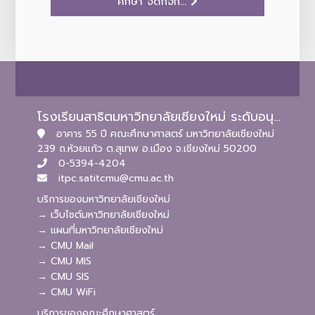
ศึกษา จัดกิจก...
โรงเรียนสาธิตมหาวิทยาลัยเชียงใหม่ ระดับอนุบาลและประถมศึกษา
อาคาร 55 ปี คณะศึกษาศาสตร์ มหาวิทยาลัยเชียงใหม่
239 ถ.ห้วยแก้ว ต.สุเทพ อ.เมือง จ.เชียงใหม่ 50200
0-5394-4204
itpc.satitcmu@cmu.ac.th
บริการของมหาวิทยาลัยเชียงใหม่
→ เว็บไซต์มหาวิทยาลัยเชียงใหม่
→ แผนที่มหาวิทยาลัยเชียงใหม่
→ CMU Mail
→ CMU MIS
→ CMU SIS
→ CMU WiFi
บริการของคณะศึกษาศาสตร์