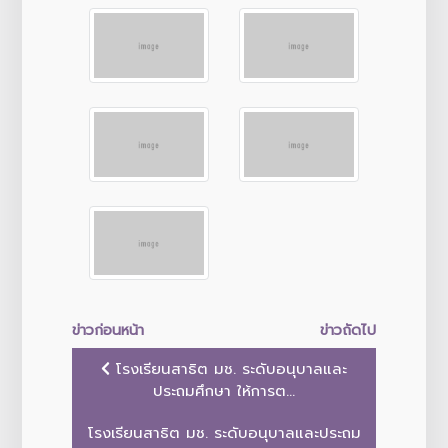
ข่าวก่อนหน้า
ข่าวถัดไป
โรงเรียนสาธิต มช. ระดับอนุบาลและ
ประถมศึกษา ให้การต...
โรงเรียนสาธิต มช. ระดับอนุบาลและประถม