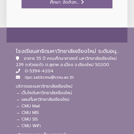
ศึกษา จัดกิจก...
โรงเรียนสาธิตมหาวิทยาลัยเชียงใหม่ ระดับอนุบาลและประถมศึกษา
อาคาร 55 ปี คณะศึกษาศาสตร์ มหาวิทยาลัยเชียงใหม่
239 ถ.ห้วยแก้ว ต.สุเทพ อ.เมือง จ.เชียงใหม่ 50200
0-5394-4204
itpc.satitcmu@cmu.ac.th
บริการของมหาวิทยาลัยเชียงใหม่
→ เว็บไซต์มหาวิทยาลัยเชียงใหม่
→ แผนที่มหาวิทยาลัยเชียงใหม่
→ CMU Mail
→ CMU MIS
→ CMU SIS
→ CMU WiFi