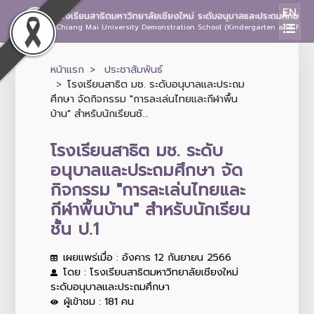
EN
โรงเรียนสาธิตมหาวิทยาลัยเชียงใหม่ ระดับอนุบาลและประถมศึกษา
Chiang Mai University Demonstration School (Kindergarten and Prima
หน้าแรก
ประชาสัมพันธ์
โรงเรียนสาธิต มช. ระดับอนุบาลและประถม
ศึกษา จัดกิจกรรม "การละเล่นไทยและกีฬาพื้น
บ้าน" สำหรับนักเรียนชั...
โรงเรียนสาธิต มช. ระดับ
อนุบาลและประถมศึกษา จัด
กิจกรรม "การละเล่นไทยและ
กีฬาพื้นบ้าน" สำหรับนักเรียน
ชั้น ป.1
เผยแพร่เมื่อ : อังคาร 12 กันยายน 2566
โดย : โรงเรียนสาธิตมหาวิทยาลัยเชียงใหม่
ระดับอนุบาลและประถมศึกษา
ผู้เข้าชม : 181 คน