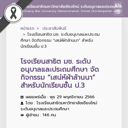
EN
โรงเรียนสาธิตมหาวิทยาลัยเชียงใหม่ ระดับอนุบาลและประถมศึกษา
Chiang Mai University Demonstration School (Kindergarten and Prima
หน้าแรก
ประชาสัมพันธ์
โรงเรียนสาธิต มช. ระดับอนุบาลและประถม
ศึกษา จัดกิจกรรม “เสน่ห์ผ้าล้านนา” สำหรับ
นักเรียนชั้น ป.3
โรงเรียนสาธิต มช. ระดับ
อนุบาลและประถมศึกษา จัด
กิจกรรม “เสน่ห์ผ้าล้านนา”
สำหรับนักเรียนชั้น ป.3
เผยแพร่เมื่อ : พุธ 29 พฤศจิกายน 2566
โดย : โรงเรียนสาธิตมหาวิทยาลัยเชียงใหม่
ระดับอนุบาลและประถมศึกษา
ผู้เข้าชม : 146 คน