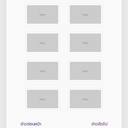
ข่าวก่อนหน้า
ข่าวถัดไป