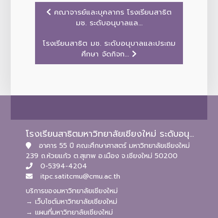
คณาจารย์และบุคลากร โรงเรียนสาธิต
มช. ระดับอนุบาลแล...
โรงเรียนสาธิต มช. ระดับอนุบาลและประถม
ศึกษา จัดกิจก...
โรงเรียนสาธิตมหาวิทยาลัยเชียงใหม่ ระดับอนุบาลและประถมศึกษา
อาคาร 55 ปี คณะศึกษาศาสตร์ มหาวิทยาลัยเชียงใหม่
239 ถ.ห้วยแก้ว ต.สุเทพ อ.เมือง จ.เชียงใหม่ 50200
0-5394-4204
itpc.satitcmu@cmu.ac.th
บริการของมหาวิทยาลัยเชียงใหม่
→ เว็บไซต์มหาวิทยาลัยเชียงใหม่
→ แผนที่มหาวิทยาลัยเชียงใหม่