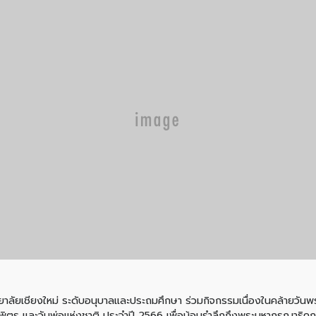
าวิทยาลัยเชียงใหม่ ระดับอนุบาลและประถมศึกษา ร่วมกิจกรรมเนื่องในคล้
ร และวันพ่อแห่งชาติ ประจำปี 2566 เพื่อน้อมรำลึกถึงพระมหากรุณาธิคุณ 