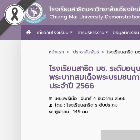
โรงเรียนสาธิตมหาวิทยาลัยเชียงให
Chiang Mai University Demonstration
เกี่ยวกับโรงเรียน
การบริหารงาน
ข้อมูลนักเรียน
หน้าแรก
ประชาสัมพันธ์
โรงเรียนสาธิต ม
โรงเรียนสาธิต มช. ระดับอ
พระบาทสมเด็จพระบรมชนกาธ
ประจำปี 2566
เผยแพร่เมื่อ : จันทร์ 4 ธันวาคม 2566
โดย : โรงเรียนสาธิต ระดับประถม
ผู้เข้าชม : 149 คน