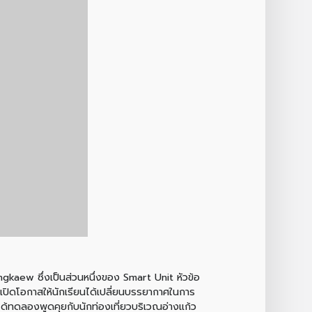
gkaew ซึ่งเป็นส่วนหนึ่งของ Smart Unit หัวข้อ
ละเปิดโอกาสให้นักเรียนได้เปลี่ยนบรรยากาศในการ
ได้ทดลองพูดคุยกับนักท่องเที่ยวบริเวณอ่างแก้ว