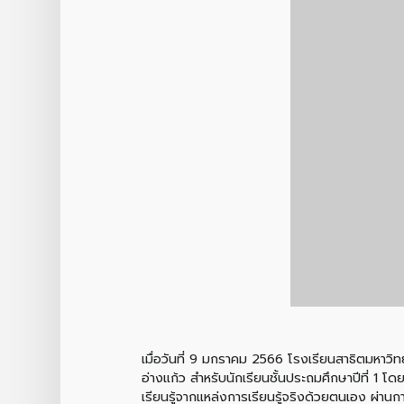
เมื่อวันที่ 9 มกราคม 2566 โรงเรียนสาธิตมหาวิ
อ่างแก้ว สำหรับนักเรียนชั้นประถมศึกษาปีที่ 1 โ
เรียนรู้จากแหล่งการเรียนรู้จริงด้วยตนเอง ผ่าน