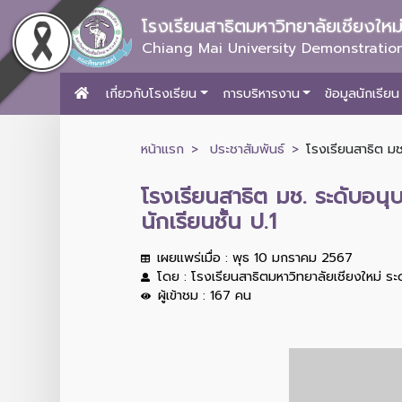
โรงเรียนสาธิตมหาวิทยาลัยเชียงให
Chiang Mai University Demonstration
เกี่ยวกับโรงเรียน
การบริหารงาน
ข้อมูลนักเรียน
หน้าแรก
ประชาสัมพันธ์
โรงเรียนสาธิต ม
โรงเรียนสาธิต มช. ระดับอ
นักเรียนชั้น ป.1
เผยแพร่เมื่อ : พุธ 10 มกราคม 2567
โดย : โรงเรียนสาธิตมหาวิทยาลัยเชียงใหม่ ร
ผู้เข้าชม : 167 คน