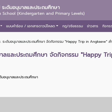
ม่ ระดับอนุบาลและประถมศึกษา
 School (Kindergarten and Primary Levels)
แบบคำร้อง / เอกสารดาวน์โหลด
กฎ/จริยธรรม
ข่าวสาร
กิจกร
ช. ระดับอนุบาลและประถมศึกษา จัดกิจกรรม "Happy Trip in Angkaew" สำหร
นุบาลและประถมศึกษา จัดกิจกรรม "Happy Tr
ะดับอนุบาลและประถมศึกษา