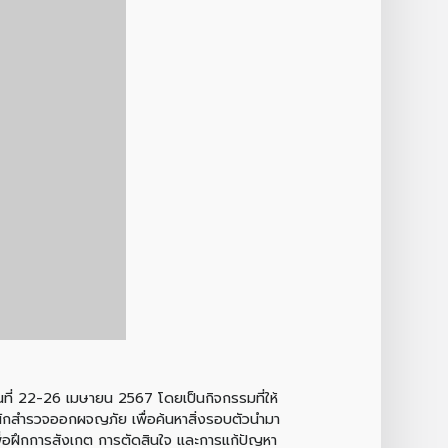
ที่ 22-26 เมษายน 2567 โดยเป็นกิจกรรมที่ให้
ักสำรวจออกผจญภัย เพื่อค้นหาสิ่งรอบตัวนำมา
ื่อฝึกการสังเกต การตัดสินใจ และการแก้ปัญหา