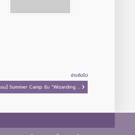
ข่าวถัดไป
รม] Summer Camp ธีม "Wizarding ...