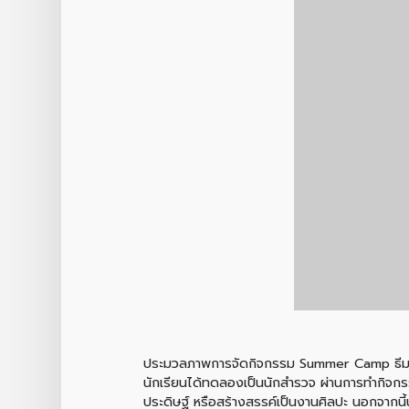
ประมวลภาพการจัดกิจกรรม Summer Camp ธีม "Lit
นักเรียนได้ทดลองเป็นนักสำรวจ ผ่านการทำกิจก
ประดิษฐ์ หรือสร้างสรรค์เป็นงานศิลปะ นอกจาก