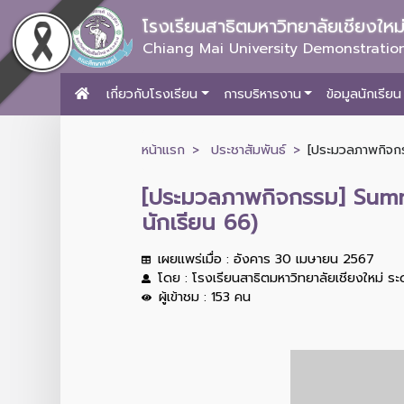
โรงเรียนสาธิตมหาวิทยาลัยเชียงให
Chiang Mai University Demonstration
เกี่ยวกับโรงเรียน
การบริหารงาน
ข้อมูลนักเรียน
หน้าแรก
ประชาสัมพันธ์
[ประมวลภาพกิจกร
[ประมวลภาพกิจกรรม] Summer
นักเรียน 66)
เผยแพร่เมื่อ : อังคาร 30 เมษายน 2567
โดย : โรงเรียนสาธิตมหาวิทยาลัยเชียงใหม่ ร
ผู้เข้าชม : 153 คน