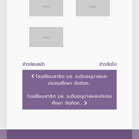
ข่าวก่อนหน้า
ข่าวถัดไป
โรงเรียนสาธิต มช. ระดับอนุบาลและ
ประถมศึกษา จัดกิจก...
โรงเรียนสาธิต มช. ระดับอนุบาลและประถม
ศึกษา จัดกิจก...