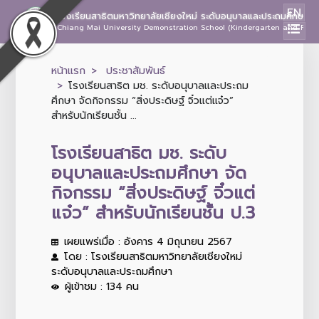
EN
โรงเรียนสาธิตมหาวิทยาลัยเชียงใหม่ ระดับอนุบาลและประถมศึกษา
Chiang Mai University Demonstration School (Kindergarten and Prima
หน้าแรก
ประชาสัมพันธ์
โรงเรียนสาธิต มช. ระดับอนุบาลและประถม
ศึกษา จัดกิจกรรม “สิ่งประดิษฐ์ จิ๋วแต่แจ๋ว”
สำหรับนักเรียนชั้น ...
โรงเรียนสาธิต มช. ระดับ
อนุบาลและประถมศึกษา จัด
กิจกรรม “สิ่งประดิษฐ์ จิ๋วแต่
แจ๋ว” สำหรับนักเรียนชั้น ป.3
เผยแพร่เมื่อ : อังคาร 4 มิถุนายน 2567
โดย : โรงเรียนสาธิตมหาวิทยาลัยเชียงใหม่
ระดับอนุบาลและประถมศึกษา
ผู้เข้าชม : 134 คน