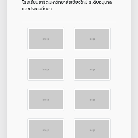
โรงเรียนสาธิตมหาวิทยาลัยเชียงใหม่ ระดับอนุบาล
และประถมศึกษา