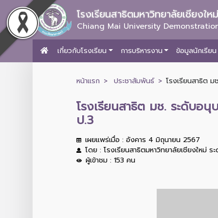
โรงเรียนสาธิตมหาวิทยาลัยเชียงให
Chiang Mai University Demonstration
เกี่ยวกับโรงเรียน
การบริหารงาน
ข้อมูลนักเรียน
หน้าแรก
ประชาสัมพันธ์
โรงเรียนสาธิต มช
โรงเรียนสาธิต มช. ระดับอนุ
ป.3
เผยแพร่เมื่อ : อังคาร 4 มิถุนายน 2567
โดย : โรงเรียนสาธิตมหาวิทยาลัยเชียงใหม่ ร
ผู้เข้าชม : 153 คน