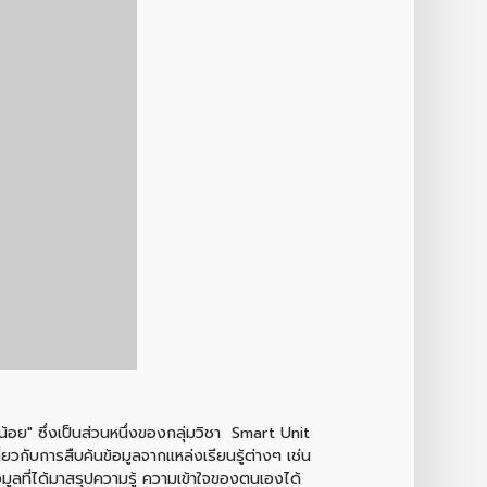
้อย" ซึ่งเป็นส่วนหนึ่งของกลุ่มวิชา Smart Unit
่ยวกับการสืบค้นข้อมูลจากแหล่งเรียนรู้ต่างๆ เช่น
ูลที่ได้มาสรุปความรู้ ความเข้าใจของตนเองได้