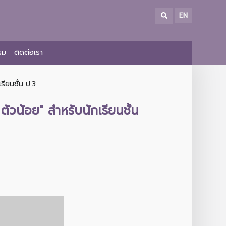
EN
รม
ติดต่อเรา
รียนชั้น ป.3
ัวน้อย" สำหรับนักเรียนชั้น