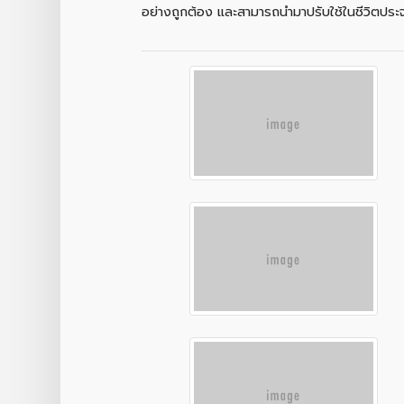
อย่างถูกต้อง และสามารถนำมาปรับใช้ในชีวิตประจ