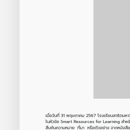
เมื่อวันที่ 31 พฤษภาคม 2567 โรงเรียนสาธิตมหาว
ในหัวข้อ Smart Resources for Learning สำหรับนัก
สืบค้นความหมาย ที่มา หรือตัวอย่าง จากหนังสือ