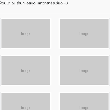
ำวันได้ ณ สำนักหอสมุด มหาวิทยาลัยเชียงใหม่