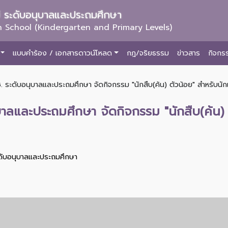
ม่ ระดับอนุบาลและประถมศึกษา
 School (Kindergarten and Primary Levels)
แบบคำร้อง / เอกสารดาวน์โหลด
กฎ/จริยธรรม
ข่าวสาร
กิจกร
. ระดับอนุบาลและประถมศึกษา จัดกิจกรรม "นักสืบ(ค้น) ตัวน้อย" สำหรับนักเ
บาลและประถมศึกษา จัดกิจกรรม "นักสืบ(ค้น) ต
ะดับอนุบาลและประถมศึกษา