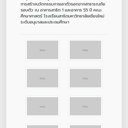
การสร้างนวัตกรรมการเอาตัวรอดจากสาธารณภัย
รอบตัว ณ อาคารสาธิต 1 และอาคาร 55 ปี คณะ
ศึกษาศาสตร์ โรงเรียนสาธิตมหาวิทยาลัยเชียงใหม่
ระดับอนุบาลและประถมศึกษา