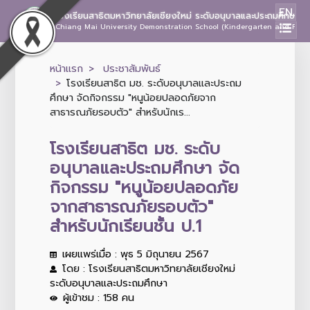
EN
โรงเรียนสาธิตมหาวิทยาลัยเชียงใหม่ ระดับอนุบาลและประถมศึกษา
Chiang Mai University Demonstration School (Kindergarten and Prima
หน้าแรก
ประชาสัมพันธ์
โรงเรียนสาธิต มช. ระดับอนุบาลและประถม
ศึกษา จัดกิจกรรม "หนูน้อยปลอดภัยจาก
สาธารณภัยรอบตัว" สำหรับนักเร...
โรงเรียนสาธิต มช. ระดับ
อนุบาลและประถมศึกษา จัด
กิจกรรม "หนูน้อยปลอดภัย
จากสาธารณภัยรอบตัว"
สำหรับนักเรียนชั้น ป.1
เผยแพร่เมื่อ : พุธ 5 มิถุนายน 2567
โดย : โรงเรียนสาธิตมหาวิทยาลัยเชียงใหม่
ระดับอนุบาลและประถมศึกษา
ผู้เข้าชม : 158 คน