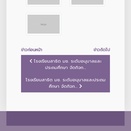
ข่าวก่อนหน้า
ข่าวถัดไป
โรงเรียนสาธิต มช. ระดับอนุบาลและ
ประถมศึกษา จัดกิจก...
โรงเรียนสาธิต มช. ระดับอนุบาลและประถม
ศึกษา จัดกิจก...