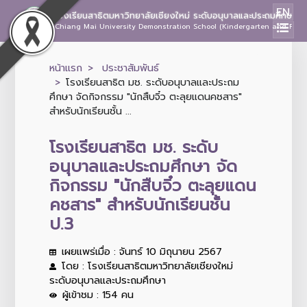
EN
โรงเรียนสาธิตมหาวิทยาลัยเชียงใหม่ ระดับอนุบาลและประถมศึกษา
Chiang Mai University Demonstration School (Kindergarten and Prima
หน้าแรก
ประชาสัมพันธ์
โรงเรียนสาธิต มช. ระดับอนุบาลและประถม
ศึกษา จัดกิจกรรม "นักสืบจิ๋ว ตะลุยแดนคชสาร"
สำหรับนักเรียนชั้น ...
โรงเรียนสาธิต มช. ระดับ
อนุบาลและประถมศึกษา จัด
กิจกรรม "นักสืบจิ๋ว ตะลุยแดน
คชสาร" สำหรับนักเรียนชั้น
ป.3
เผยแพร่เมื่อ : จันทร์ 10 มิถุนายน 2567
โดย : โรงเรียนสาธิตมหาวิทยาลัยเชียงใหม่
ระดับอนุบาลและประถมศึกษา
ผู้เข้าชม : 154 คน