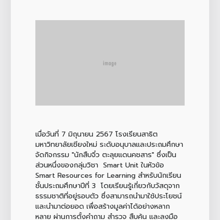
เมื่อวันที่ 7 มิถุนายน 2567 โรงเรียนสาธิต
มหาวิทยาลัยเชียงใหม่ ระดับอนุบาลและประถมศึกษา
จัดกิจกรรม "นักสืบจิ๋ว ตะลุยแดนคชสาร" ซึ่งเป็น
ส่วนหนึ่งของกลุ่มวิชา Smart Unit ในหัวข้อ
Smart Resources for Learning สำหรับนักเรียน
ชั้นประถมศึกษาปีที่ 3 โดยเรียนรู้เกี่ยวกับวัสดุจาก
ธรรมชาติที่อยู่รอบตัว ซึ่งสามารถนำมาใช้ประโยชน์
และนำมาต่อยอด เพื่อสร้างมูลค่าได้อย่างหลาก
หลาย ผ่านการตั้งคำถาม สำรวจ สืบค้น และลงมือ