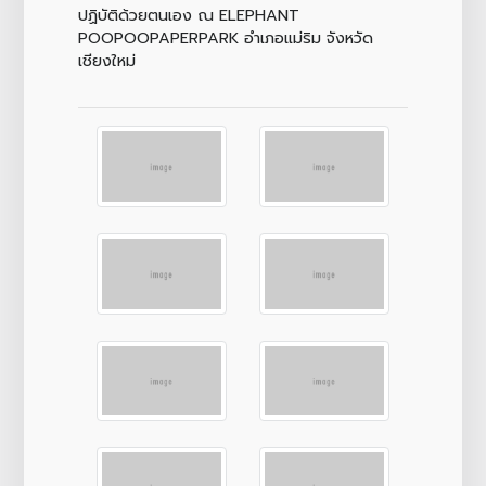
ปฏิบัติด้วยตนเอง ณ ELEPHANT
POOPOOPAPERPARK อำเภอแม่ริม จังหวัด
เชียงใหม่