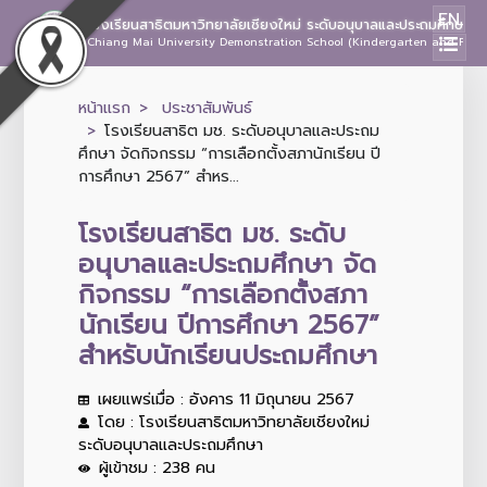
EN
โรงเรียนสาธิตมหาวิทยาลัยเชียงใหม่ ระดับอนุบาลและประถมศึกษา
Chiang Mai University Demonstration School (Kindergarten and Prima
หน้าแรก
ประชาสัมพันธ์
โรงเรียนสาธิต มช. ระดับอนุบาลและประถม
ศึกษา จัดกิจกรรม “การเลือกตั้งสภานักเรียน ปี
การศึกษา 2567” สำหร...
โรงเรียนสาธิต มช. ระดับ
อนุบาลและประถมศึกษา จัด
กิจกรรม “การเลือกตั้งสภา
นักเรียน ปีการศึกษา 2567”
สำหรับนักเรียนประถมศึกษา
เผยแพร่เมื่อ : อังคาร 11 มิถุนายน 2567
โดย : โรงเรียนสาธิตมหาวิทยาลัยเชียงใหม่
ระดับอนุบาลและประถมศึกษา
ผู้เข้าชม : 238 คน