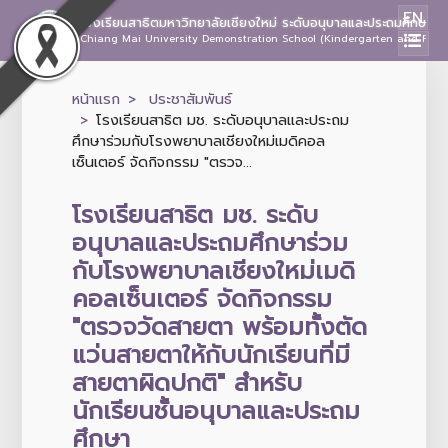
EN
โรงเรียนสาธิตมหาวิทยาลัยเชียงใหม่ ระดับอนุบาลและประถมศึกษา
Chiang Mai University Demonstration School (Kindergarten and Prima
หน้าแรก
ประชาสัมพันธ์
โรงเรียนสาธิต มช. ระดับอนุบาลและประถม
ศึกษาร่วมกับโรงพยาบาลเชียงใหม่เมดิคอล
เซ็นเตอร์ จัดกิจกรรม "ตรวจ...
โรงเรียนสาธิต มช. ระดับ
อนุบาลและประถมศึกษาร่วม
กับโรงพยาบาลเชียงใหม่เมดิ
คอลเซ็นเตอร์ จัดกิจกรรม
"ตรวจวัดสายตา พร้อมทั้งตัด
แว่นสายตาให้กับนักเรียนที่มี
สายตาผิดปกติ" สำหรับ
นักเรียนชั้นอนุบาลและประถม
ศึกษา