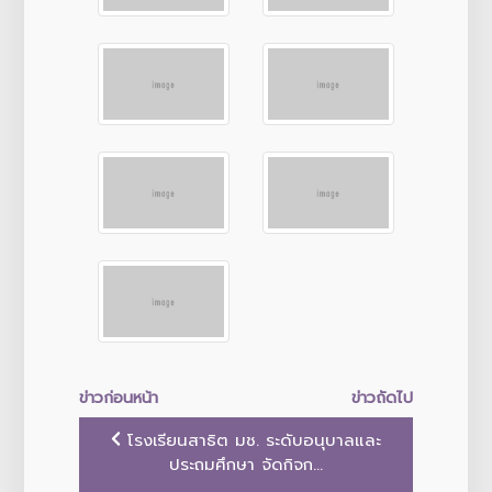
ข่าวก่อนหน้า
ข่าวถัดไป
โรงเรียนสาธิต มช. ระดับอนุบาลและ
ประถมศึกษา จัดกิจก...