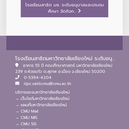
โรงเรียนสาธิต มช. ระดับอนุบาลและประถม
ศึกษา จัดกิจก...
โรงเรียนสาธิตมหาวิทยาลัยเชียงใหม่ ระดับอนุบาลและประถมศึกษา
อาคาร 55 ปี คณะศึกษาศาสตร์ มหาวิทยาลัยเชียงใหม่
239 ถ.ห้วยแก้ว ต.สุเทพ อ.เมือง จ.เชียงใหม่ 50200
0-5394-4204
itpc.satitcmu@cmu.ac.th
บริการของมหาวิทยาลัยเชียงใหม่
→ เว็บไซต์มหาวิทยาลัยเชียงใหม่
→ แผนที่มหาวิทยาลัยเชียงใหม่
→ CMU Mail
→ CMU MIS
→ CMU SIS