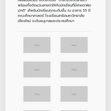
พร้อมทั้งตัดแว่นสายตาให้กับนักเรียนที่มีสายตาผิด
ปกติ“ สำหรับนักเรียนทุกระดับชั้น ณ อาคาร 55 ปี
คณะศึกษาศาสตร์ โรงเรียนสาธิตมหาวิทยาลัย
เชียงใหม่ ระดับอนุบาลและประถมศึกษา