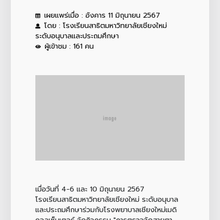
เผยแพร่เมื่อ : อังคาร 11 มิถุนายน 2567
โดย : โรงเรียนสาธิตมหาวิทยาลัยเชียงใหม่
ระดับอนุบาลและประถมศึกษา
ผู้เข้าชม : 161 คน
เมื่อวันที่ 4-6 และ 10 มิถุนายน 2567
โรงเรียนสาธิตมหาวิทยาลัยเชียงใหม่ ระดับอนุบาล
และประถมศึกษาร่วมกับโรงพยาบาลเชียงใหม่เมดิ
คอลเซ็นเตอร์ จัดกิจกรรม "การตรวจวัดสายตา