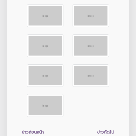
ข่าวก่อนหน้า
ข่าวถัดไป