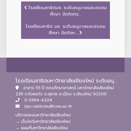
โรงเรียนสาธิตมช. ระดับอนุบาลและประถม
ศึกษา จัดกิจกร...
โรงเรียนสาธิต มช. ระดับอนุบาลและประถม
ศึกษา จัดกิจก...
โรงเรียนสาธิตมหาวิทยาลัยเชียงใหม่ ระดับอนุบาลและประถมศึกษา
อาคาร 55 ปี คณะศึกษาศาสตร์ มหาวิทยาลัยเชียงใหม่
239 ถ.ห้วยแก้ว ต.สุเทพ อ.เมือง จ.เชียงใหม่ 50200
0-5394-4204
itpc.satitcmu@cmu.ac.th
บริการของมหาวิทยาลัยเชียงใหม่
→ เว็บไซต์มหาวิทยาลัยเชียงใหม่
→ แผนที่มหาวิทยาลัยเชียงใหม่