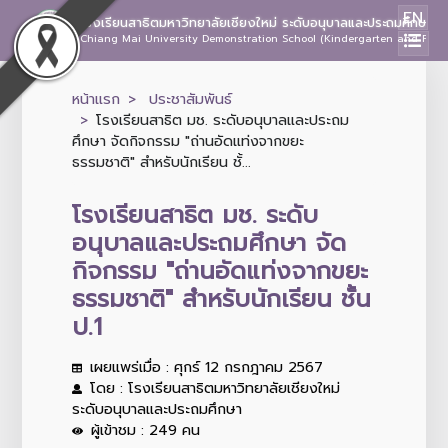
EN
โรงเรียนสาธิตมหาวิทยาลัยเชียงใหม่ ระดับอนุบาลและประถมศึกษา
Chiang Mai University Demonstration School (Kindergarten and Prima
หน้าแรก
ประชาสัมพันธ์
โรงเรียนสาธิต มช. ระดับอนุบาลและประถม
ศึกษา จัดกิจกรรม "ถ่านอัดแท่งจากขยะ
ธรรมชาติ" สำหรับนักเรียน ชั้...
โรงเรียนสาธิต มช. ระดับ
อนุบาลและประถมศึกษา จัด
กิจกรรม "ถ่านอัดแท่งจากขยะ
ธรรมชาติ" สำหรับนักเรียน ชั้น
ป.1
เผยแพร่เมื่อ : ศุกร์ 12 กรกฎาคม 2567
โดย : โรงเรียนสาธิตมหาวิทยาลัยเชียงใหม่
ระดับอนุบาลและประถมศึกษา
ผู้เข้าชม : 249 คน