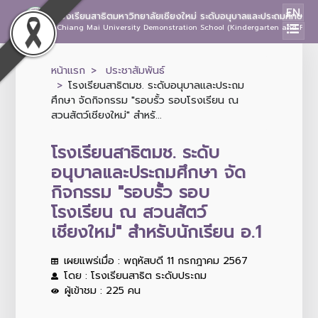
EN
โรงเรียนสาธิตมหาวิทยาลัยเชียงใหม่ ระดับอนุบาลและประถมศึกษา
Chiang Mai University Demonstration School (Kindergarten and Prima
หน้าแรก
ประชาสัมพันธ์
โรงเรียนสาธิตมช. ระดับอนุบาลและประถม
ศึกษา จัดกิจกรรม "รอบรั้ว รอบโรงเรียน ณ
สวนสัตว์เชียงใหม่" สำหรั...
โรงเรียนสาธิตมช. ระดับ
อนุบาลและประถมศึกษา จัด
กิจกรรม "รอบรั้ว รอบ
โรงเรียน ณ สวนสัตว์
เชียงใหม่" สำหรับนักเรียน อ.1
เผยแพร่เมื่อ : พฤหัสบดี 11 กรกฎาคม 2567
โดย : โรงเรียนสาธิต ระดับประถม
ผู้เข้าชม : 225 คน