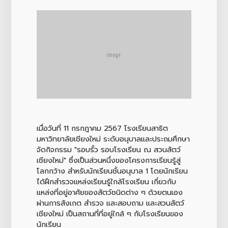
เมื่อวันที่ 11 กรกฎาคม 2567 โรงเรียนสาธิต
มหาวิทยาลัยเชียงใหม่ ระดับอนุบาลและประถมศึกษา
จัดกิจกรรม "รอบรั้ว รอบโรงเรียน ณ สวนสัตว์
เชียงใหม่" ซึ่งเป็นส่วนหนึ่งของโครงการเรียนรู้สู่
โลกกว้าง สำหรับนักเรียนชั้นอนุบาล 1 โดยนักเรียน
ได้ฝึกสำรวจแหล่งเรียนรู้ใกล้โรงเรียน เกี่ยวกับ
แหล่งที่อยู่อาศัยของสัตว์ชนิดต่าง ๆ ด้วยตนเอง
ผ่านการสังเกต สำรวจ และสอบถาม และสวนสัตว์
เชียงใหม่ เป็นสถานที่ที่อยู่ใกล้ ๆ กับโรงเรียนของ
นักเรียน