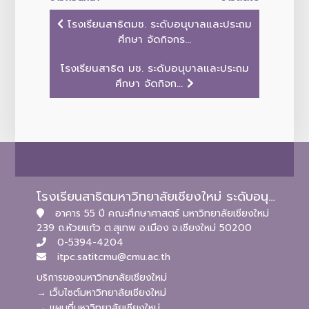
โรงเรียนสาธิตมช. ระดับอนุบาลและประถม
ศึกษา จัดกิจกร...
โรงเรียนสาธิต มช. ระดับอนุบาลและประถม
ศึกษา จัดกิจก...
โรงเรียนสาธิตมหาวิทยาลัยเชียงใหม่ ระดับอนุบาลและประถมศึกษา
อาคาร 55 ปี คณะศึกษาศาสตร์ มหาวิทยาลัยเชียงใหม่
239 ถ.ห้วยแก้ว ต.สุเทพ อ.เมือง จ.เชียงใหม่ 50200
0-5394-4204
itpc.satitcmu@cmu.ac.th
บริการของมหาวิทยาลัยเชียงใหม่
→ เว็บไซต์มหาวิทยาลัยเชียงใหม่
→ แผนที่มหาวิทยาลัยเชียงใหม่