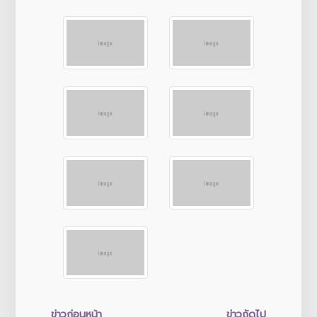
ข่าวก่อนหน้า
ข่าวถัดไป