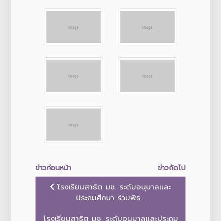
ข่าวก่อนหน้า
ข่าวถัดไป
โรงเรียนสาธิต มช. ระดับอนุบาลและ
ประถมศึกษา ร่วมพิธ...
โรงเรียนสาธิต มช. ระดับอนุบาลและประถม