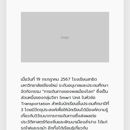
เมื่อวันที่ 19 กรกฎาคม 2567 โรงเรียนสาธิต
มหาวิทยาลัยเชียงใหม่ ระดับอนุบาลและประถมศึกษา
จัดกิจกรรม "การเดินทางของพลเมืองโลก" ซึ่งเป็น
ส่วนหนึ่งของกลุ่มวิชา Smart Unit ในหัวข้อ
Transportation สำหรับนักเรียนชั้นประถมศึกษาปีที่
3 โดยมีวัตถุประสงค์เพื่อให้นักเรียนได้มีองค์ความรู้
เกี่ยวกับวิวัฒนาการการเดินทางซึ่งส่งผลต่อ
ประวัติศาสตร์ท้องถิ่นและพัฒนาเมืองลำปาง ได้แก่
รถไฟและรถม้า อีกทั้งได้เรียนรู้เกี่ยวกับ