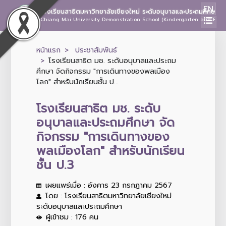
EN
โรงเรียนสาธิตมหาวิทยาลัยเชียงใหม่ ระดับอนุบาลและประถมศึกษา
Chiang Mai University Demonstration School (Kindergarten and Prima
หน้าแรก
ประชาสัมพันธ์
โรงเรียนสาธิต มช. ระดับอนุบาลและประถม
ศึกษา จัดกิจกรรม "การเดินทางของพลเมือง
โลก" สำหรับนักเรียนชั้น ป...
โรงเรียนสาธิต มช. ระดับ
อนุบาลและประถมศึกษา จัด
กิจกรรม "การเดินทางของ
พลเมืองโลก" สำหรับนักเรียน
ชั้น ป.3
เผยแพร่เมื่อ : อังคาร 23 กรกฎาคม 2567
โดย : โรงเรียนสาธิตมหาวิทยาลัยเชียงใหม่
ระดับอนุบาลและประถมศึกษา
ผู้เข้าชม : 176 คน