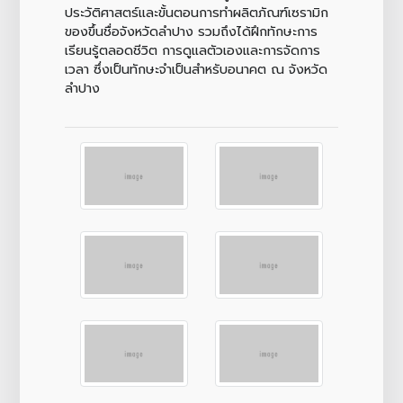
ประวัติศาสตร์และขั้นตอนการทำผลิตภัณฑ์เซรามิก
ของขึ้นชื่อจังหวัดลำปาง รวมถึงได้ฝึกทักษะการ
เรียนรู้ตลอดชีวิต การดูแลตัวเองและการจัดการ
เวลา ซึ่งเป็นทักษะจำเป็นสำหรับอนาคต ณ จังหวัด
ลำปาง