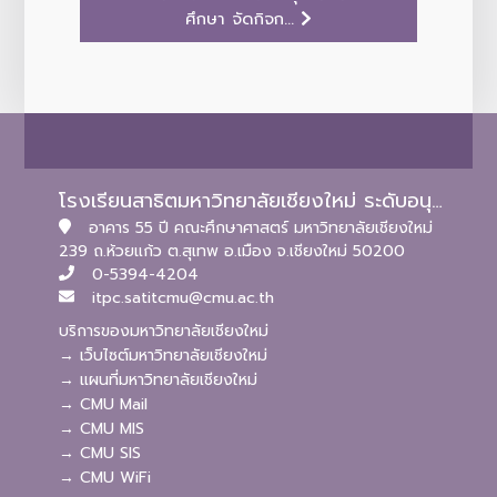
ศึกษา จัดกิจก...
โรงเรียนสาธิตมหาวิทยาลัยเชียงใหม่ ระดับอนุบาลและประถมศึกษา
อาคาร 55 ปี คณะศึกษาศาสตร์ มหาวิทยาลัยเชียงใหม่
239 ถ.ห้วยแก้ว ต.สุเทพ อ.เมือง จ.เชียงใหม่ 50200
0-5394-4204
itpc.satitcmu@cmu.ac.th
บริการของมหาวิทยาลัยเชียงใหม่
→ เว็บไซต์มหาวิทยาลัยเชียงใหม่
→ แผนที่มหาวิทยาลัยเชียงใหม่
→ CMU Mail
→ CMU MIS
→ CMU SIS
→ CMU WiFi