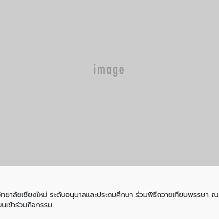
วิทยาลัยเชียงใหม่ ระดับอนุบาลและประถมศึกษา ร่วมพิธีถวายเทียนพรรษา ณ ว
ยนเข้าร่วมกิจกรรม