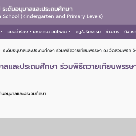
ม่ ระดับอนุบาลและประถมศึกษา
 School (Kindergarten and Primary Levels)
แบบคำร้อง / เอกสารดาวน์โหลด
กฎ/จริยธรรม
ข่าวสาร
กิจกร
ช. ระดับอนุบาลและประถมศึกษา ร่วมพิธีถวายเทียนพรรษา ณ วัดสวนพริก จัง
ุบาลและประถมศึกษา ร่วมพิธีถวายเทียนพรรษ
ะดับอนุบาลและประถมศึกษา