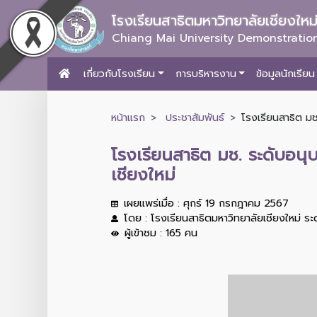
โรงเรียนสาธิตมหาวิทยาลัยเชียงให
Chiang Mai University Demonstration
เกี่ยวกับโรงเรียน
การบริหารงาน
ข้อมูลนักเรียน
หน้าแรก
ประชาสัมพันธ์
โรงเรียนสาธิต ม
โรงเรียนสาธิต มช. ระดับอน
เชียงใหม่
เผยแพร่เมื่อ : ศุกร์ 19 กรกฎาคม 2567
โดย : โรงเรียนสาธิตมหาวิทยาลัยเชียงใหม่ ร
ผู้เข้าชม : 165 คน