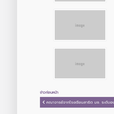
ข่าวก่อนหน้า
คณาจารย์จากโรงเรียนสาธิต มช. ระดับอน