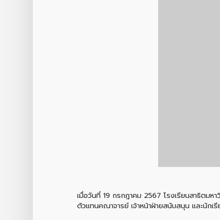
เมื่อวันที่ 19 กรกฎาคม 2567 โรงเรียนสาธิตมหา
ตัวแทนคณาจารย์ เจ้าหน้าฝ่ายสนับสนุน และนักเรี