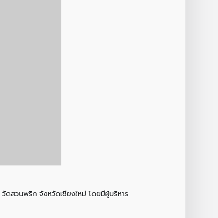
ัดสวนพริก จังหวัดเชียงใหม่ โดยมีผู้บริหาร