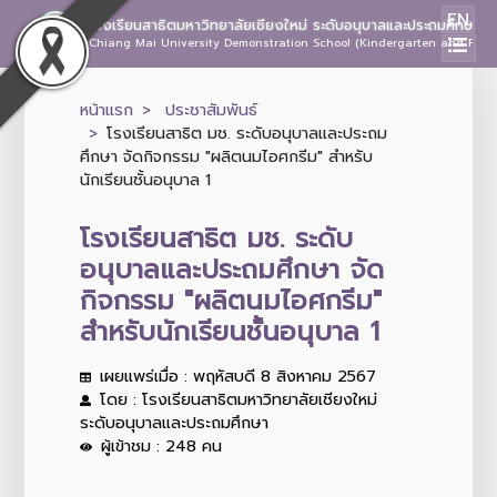
EN
โรงเรียนสาธิตมหาวิทยาลัยเชียงใหม่ ระดับอนุบาลและประถมศึกษา
Chiang Mai University Demonstration School (Kindergarten and Prima
หน้าแรก
ประชาสัมพันธ์
โรงเรียนสาธิต มช. ระดับอนุบาลและประถม
ศึกษา จัดกิจกรรม "ผลิตนมไอศกรีม" สำหรับ
นักเรียนชั้นอนุบาล 1
โรงเรียนสาธิต มช. ระดับ
อนุบาลและประถมศึกษา จัด
กิจกรรม "ผลิตนมไอศกรีม"
สำหรับนักเรียนชั้นอนุบาล 1
เผยแพร่เมื่อ : พฤหัสบดี 8 สิงหาคม 2567
โดย : โรงเรียนสาธิตมหาวิทยาลัยเชียงใหม่
ระดับอนุบาลและประถมศึกษา
ผู้เข้าชม : 248 คน