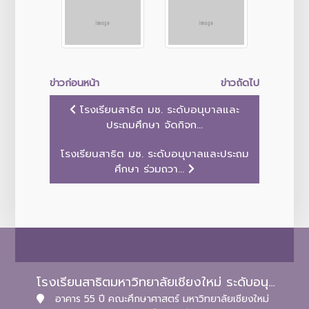
ข่าวก่อนหน้า
ข่าวถัดไป
โรงเรียนสาธิต มช. ระดับอนุบาลและ
ประถมศึกษา จัดกิจก...
โรงเรียนสาธิต มช. ระดับอนุบาลและประถม
ศึกษา ร่วมถวา...
โรงเรียนสาธิตมหาวิทยาลัยเชียงใหม่ ระดับอนุบาลและประถมศึกษา
อาคาร 55 ปี คณะศึกษาศาสตร์ มหาวิทยาลัยเชียงใหม่