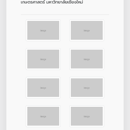
เกษตรศาสตร์ มหาวิทยาลัยเชียงใหม่