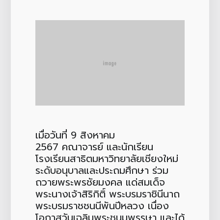
เมื่อวันที่ 9 สิงหาคม
2567 คณาจารย์ และนักเรียน
โรงเรียนสาธิตมหาวิทยาลัยเชียงใหม่
ระดับอนุบาลและประถมศึกษา ร่วม
ถวายพระพรชัยมงคล แด่สมเด็จ
พระนางเจ้าสิริกิติ์ พระบรมราชินีนาถ
พระบรมราชชนนีพันปีหลวง เนื่อง
โอกาสวันเฉลิมพระชนมพรรษา และได้