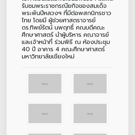
รับชมพระราชกรณียกิจของสมเด็จ
พระพันปีหลวงฯ ที่มีต่อพสกนิกรชาว
ไทย โดยมี ผู้ช่วยศาสตราจารย์
ดร.ทิพย์รัตน์ นพฤทธิ์ คณบดีคณะ
ศึกษาศาสตร์ นำผู้บริหาร คณาจารย์
และเจ้าหน้าที่ ร่วมพิธี ณ ห้องประชุม
40 ปี อาคาร 4 คณะศึกษาศาสตร์
มหาวิทยาลัยเชียงใหม่