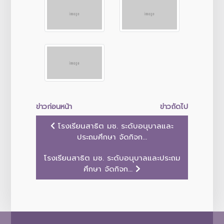
ข่าวก่อนหน้า
ข่าวถัดไป
โรงเรียนสาธิต มช. ระดับอนุบาลและ
ประถมศึกษา จัดกิจก...
โรงเรียนสาธิต มช. ระดับอนุบาลและประถม
ศึกษา จัดกิจก...