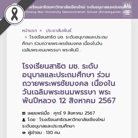
EN
โรงเรียนสาธิตมหาวิทยาลัยเชียงใหม่ ระดับอนุบาลและประถมศึกษา
Chiang Mai University Demonstration School (Kindergarten and Prima
หน้าแรก
ประชาสัมพันธ์
โรงเรียนสาธิต มช. ระดับอนุบาลและประถม
ศึกษา ร่วมถวายพระพรชัยมงคล เนื่องในวัน
เฉลิมพระชนมพรรษา พระพันปี...
โรงเรียนสาธิต มช. ระดับ
อนุบาลและประถมศึกษา ร่วม
ถวายพระพรชัยมงคล เนื่องใน
วันเฉลิมพระชนมพรรษา พระ
พันปีหลวง 12 สิงหาคม 2567
เผยแพร่เมื่อ : ศุกร์ 9 สิงหาคม 2567
โดย : โรงเรียนสาธิตมหาวิทยาลัยเชียงใหม่
ระดับอนุบาลและประถมศึกษา
ผู้เข้าชม : 130 คน