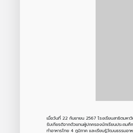
เมื่อวันที่ 22 กันยายน 2567 โรงเรียนสาธิตมหาว
รับเกียรติจากตัวแทนผู้ปกครองนักเรียนประถมศึก
ทำอาหารไทย 4 ภูมิภาค เเละเรียนรู้วัฒนธรรมอ