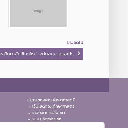
ข่าวถัดไป
หาวิทยาลัยเชียงใหม่ ระดับอนุบาลและปร...
บริการของคณะศึกษาศาสตร์
→ เว็บไซต์คณะศึกษาศาสตร์
→ ระบบจัดการเว็บไซต์
→ ระบบ Admission
→ EDU MIS