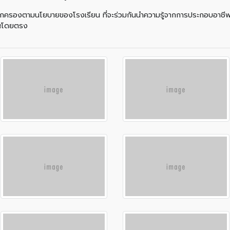
ผู้ปกครองตามนโยบายของโรงเรียน ที่จะร่วมกันนำความรู้จากการประกอบอาชีพ
ชาญโดยตรง