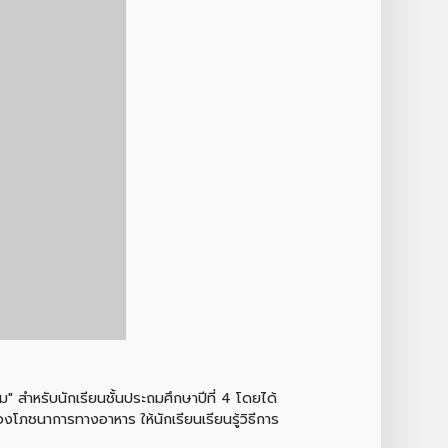
" สำหรับนักเรียนชั้นประถมศึกษาปีที่ 4 โดยได้
โภชนาการทางอาหาร ให้นักเรียนเรียนรู้วิธีการ