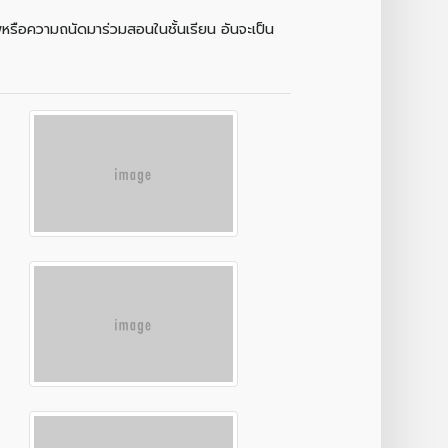
หรือความถนัดมาร่วมสอนในชั้นเรียน อันจะเป็น