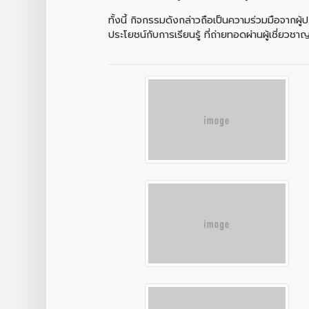
ทั้งนี้ กิจกรรมดังกล่าวถือเป็นความร่วมมือจาก
ประโยชน์กับการเรียนรู้ ที่ถ่ายทอดผ่านผู้เชี่ยว