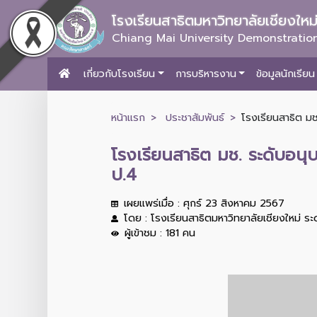
โรงเรียนสาธิตมหาวิทยาลัยเชียงให
Chiang Mai University Demonstration
เกี่ยวกับโรงเรียน
การบริหารงาน
ข้อมูลนักเรียน
หน้าแรก
ประชาสัมพันธ์
โรงเรียนสาธิต มช
โรงเรียนสาธิต มช. ระดับอนุ
ป.4
เผยแพร่เมื่อ : ศุกร์ 23 สิงหาคม 2567
โดย : โรงเรียนสาธิตมหาวิทยาลัยเชียงใหม่ ร
ผู้เข้าชม : 181 คน