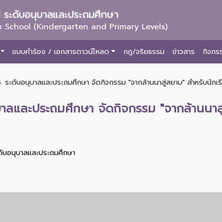
ม่ ระดับอนุบาลและประถมศึกษา
 School (Kindergarten and Primary Levels)
แบบคำร้อง / เอกสารดาวน์โหลด
กฎ/จริยธรรม
ข่าวสาร
กิจกร
. ระดับอนุบาลและประถมศึกษา จัดกิจกรรม "จากล้านนาสู่สยาม" สำหรับนักเรี
บาลและประถมศึกษา จัดกิจกรรม "จากล้านนาสู่
ะดับอนุบาลและประถมศึกษา