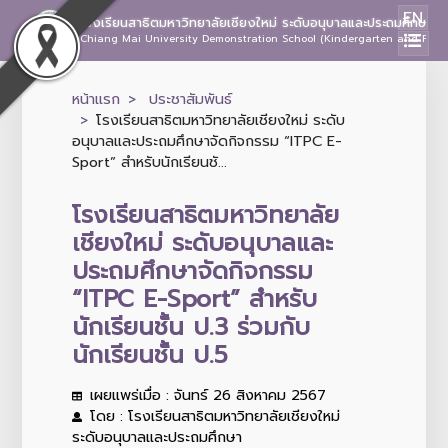
EN
โรงเรียนสาธิตมหาวิทยาลัยเชียงใหม่ ระดับอนุบาลและประถมศึกษา
Chiang Mai University Demonstration School (Kindergarten and Prima
หน้าแรก
ประชาสัมพันธ์
โรงเรียนสาธิตมหาวิทยาลัยเชียงใหม่ ระดับ
อนุบาลและประถมศึกษาจัดกิจกรรม “ITPC E-
Sport” สำหรับนักเรียนชั...
โรงเรียนสาธิตมหาวิทยาลัย
เชียงใหม่ ระดับอนุบาลและ
ประถมศึกษาจัดกิจกรรม
“ITPC E-Sport” สำหรับ
นักเรียนชั้น ป.3 ร่วมกับ
นักเรียนชั้น ป.5
เผยแพร่เมื่อ : จันทร์ 26 สิงหาคม 2567
โดย : โรงเรียนสาธิตมหาวิทยาลัยเชียงใหม่
ระดับอนุบาลและประถมศึกษา