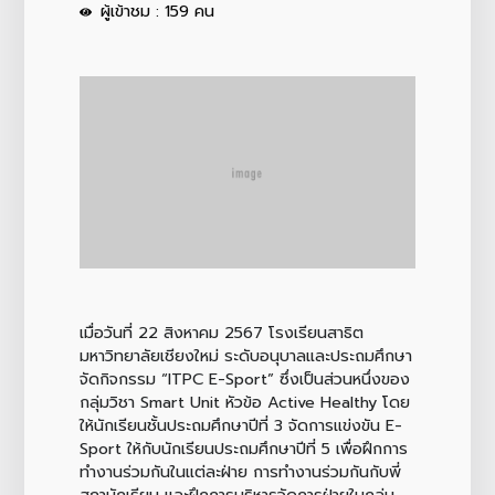
ผู้เข้าชม : 159 คน
เมื่อวันที่ 22 สิงหาคม 2567 โรงเรียนสาธิต
มหาวิทยาลัยเชียงใหม่ ระดับอนุบาลและประถมศึกษา
จัดกิจกรรม “ITPC E-Sport” ซึ่งเป็นส่วนหนึ่งของ
กลุ่มวิชา Smart Unit หัวข้อ Active Healthy โดย
ให้นักเรียนชั้นประถมศึกษาปีที่ 3 จัดการแข่งขัน E-
Sport ให้กับนักเรียนประถมศึกษาปีที่ 5 เพื่อฝึกการ
ทำงานร่วมกันในแต่ละฝ่าย การทำงานร่วมกันกับพี่
สภานักเรียน และฝึกการบริหารจัดการฝ่ายในกลุ่ม