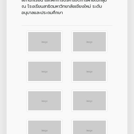
ณ โรงเรียนสาธิตมหาวิทยาลัยเชียงใหม่ ระดับ
อนุบาลและประถมศึกษา