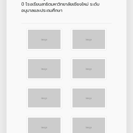
ปี โรงเรียนสาธิตมหาวิทยาลัยเชียงใหม่ ระดับ
อนุบาลและประถมศึกษา