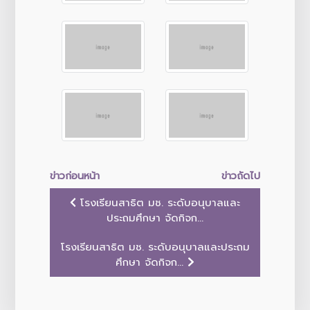
ข่าวก่อนหน้า
ข่าวถัดไป
โรงเรียนสาธิต มช. ระดับอนุบาลและ
ประถมศึกษา จัดกิจก...
โรงเรียนสาธิต มช. ระดับอนุบาลและประถม
ศึกษา จัดกิจก...