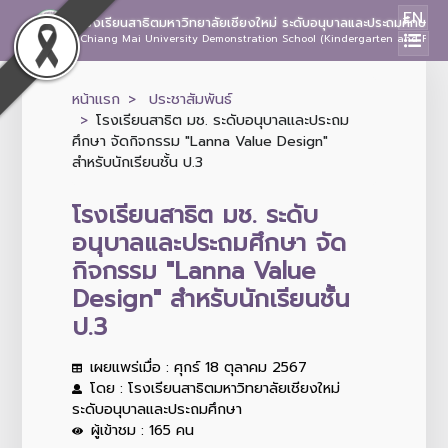
EN
โรงเรียนสาธิตมหาวิทยาลัยเชียงใหม่ ระดับอนุบาลและประถมศึกษา
Chiang Mai University Demonstration School (Kindergarten and Prima
หน้าแรก
ประชาสัมพันธ์
โรงเรียนสาธิต มช. ระดับอนุบาลและประถม
ศึกษา จัดกิจกรรม "Lanna Value Design"
สำหรับนักเรียนชั้น ป.3
โรงเรียนสาธิต มช. ระดับ
อนุบาลและประถมศึกษา จัด
กิจกรรม "Lanna Value
Design" สำหรับนักเรียนชั้น
ป.3
เผยแพร่เมื่อ : ศุกร์ 18 ตุลาคม 2567
โดย : โรงเรียนสาธิตมหาวิทยาลัยเชียงใหม่
ระดับอนุบาลและประถมศึกษา
ผู้เข้าชม : 165 คน