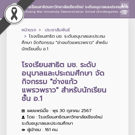
EN
โรงเรียนสาธิตมหาวิทยาลัยเชียงใหม่ ระดับอนุบาลและประถมศึกษา
Chiang Mai University Demonstration School (Kindergarten and Prima
หน้าแรก
ประชาสัมพันธ์
โรงเรียนสาธิต มช. ระดับอนุบาลและประถม
ศึกษา จัดกิจกรรม "อ่างแก้วแพรวพราว" สำหรับ
นักเรียนชั้น อ.1
โรงเรียนสาธิต มช. ระดับ
อนุบาลและประถมศึกษา จัด
กิจกรรม "อ่างแก้ว
แพรวพราว" สำหรับนักเรียน
ชั้น อ.1
เผยแพร่เมื่อ : พุธ 30 ตุลาคม 2567
โดย : โรงเรียนสาธิตมหาวิทยาลัยเชียงใหม่
ระดับอนุบาลและประถมศึกษา
ผู้เข้าชม : 161 คน