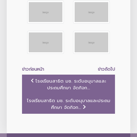
ข่าวก่อนหน้า
ข่าวถัดไป
โรงเรียนสาธิต มช. ระดับอนุบาลและ
ประถมศึกษา จัดกิจก...
โรงเรียนสาธิต มช. ระดับอนุบาลและประถม
ศึกษา จัดกิจก...