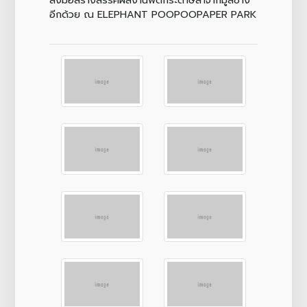
อีกด้วย ณ ELEPHANT POOPOOPAPER PARK