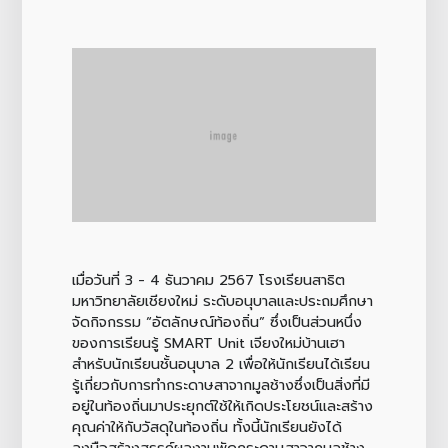
เมื่อวันที่ 3 - 4 ธันวาคม 2567 โรงเรียนสาธิต
มหาวิทยาลัยเชียงใหม่ ระดับอนุบาลและประถมศึกษา
จัดกิจกรรม “อัตลักษณ์ท้องถิ่น” ซึ่งเป็นส่วนหนึ่ง
ของการเรียนรู้ SMART Unit เจียงใหม่บ้านเฮา
สำหรับนักเรียนชั้นอนุบาล 2 เพื่อให้นักเรียนได้เรียน
รู้เกี่ยวกับการทำกระดาษสาจากมูลช้างซึ่งเป็นสิ่งที่มี
อยู่ในท้องถิ่นมาประยุกต์ใช้ให้เกิดประโยชน์และสร้าง
คุณค่าให้กับวัสดุในท้องถิ่น ทั้งนี้นักเรียนยังได้
ลงมือสร้างสรรค์ผลงานพัดกระดาษสาจากมูลช้าง