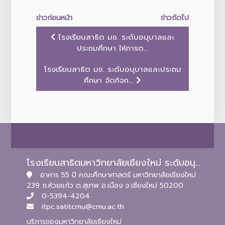
ข่าวก่อนหน้า
ข่าวถัดไป
โรงเรียนสาธิต มช. ระดับอนุบาลและ
ประถมศึกษา ให้การต...
โรงเรียนสาธิต มช. ระดับอนุบาลและประถม
ศึกษา จัดกิจก...
โรงเรียนสาธิตมหาวิทยาลัยเชียงใหม่ ระดับอนุบาลและประถมศึกษา
อาคาร 55 ปี คณะศึกษาศาสตร์ มหาวิทยาลัยเชียงใหม่
239 ถ.ห้วยแก้ว ต.สุเทพ อ.เมือง จ.เชียงใหม่ 50200
0-5394-4204
itpc.satitcmu@cmu.ac.th
บริการของมหาวิทยาลัยเชียงใหม่