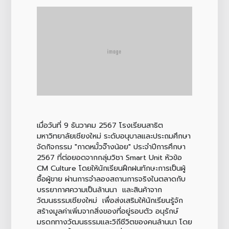
เมื่อวันที่ 9 ธันวาคม 2567 โรงเรียนสาธิต
มหาวิทยาลัยเชียงใหม่ ระดับอนุบาลและประถมศึกษา
จัดกิจกรรม "กาดหมั้วจ๊างน้อย" ประจำปีการศึกษา
2567 ที่ต่อยอดจากกลุ่มวิชา Smart Unit หัวข้อ
CM Culture โดยให้นักเรียนฝึกฝนทักษะการเป็นผู้
ซื้อผู้ขาย ผ่านการจำลองสถานการจริงในตลาดกับ
บรรยากาศความเป็นล้านนา และสินค้าจาก
วัฒนธรรมเชียงใหม่ เพื่อส่งเสริมให้นักเรียนรู้จัก
สร้างมูลค่าเพิ่มจากสิ่งของที่อยู่รอบตัว อนุรักษ์
มรดกทางวัฒนธรรมและวิถีชีวิตของคนล้านนา โดย