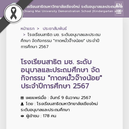
EN
โรงเรียนสาธิตมหาวิทยาลัยเชียงใหม่ ระดับอนุบาลและประถมศึกษา
Chiang Mai University Demonstration School (Kindergarten and Prima
หน้าแรก
ประชาสัมพันธ์
โรงเรียนสาธิต มช. ระดับอนุบาลและประถม
ศึกษา จัดกิจกรรม "กาดหมั้วจ๊างน้อย" ประจำปี
การศึกษา 2567
โรงเรียนสาธิต มช. ระดับ
อนุบาลและประถมศึกษา จัด
กิจกรรม "กาดหมั้วจ๊างน้อย"
ประจำปีการศึกษา 2567
เผยแพร่เมื่อ : จันทร์ 9 ธันวาคม 2567
โดย : โรงเรียนสาธิตมหาวิทยาลัยเชียงใหม่
ระดับอนุบาลและประถมศึกษา
ผู้เข้าชม : 178 คน