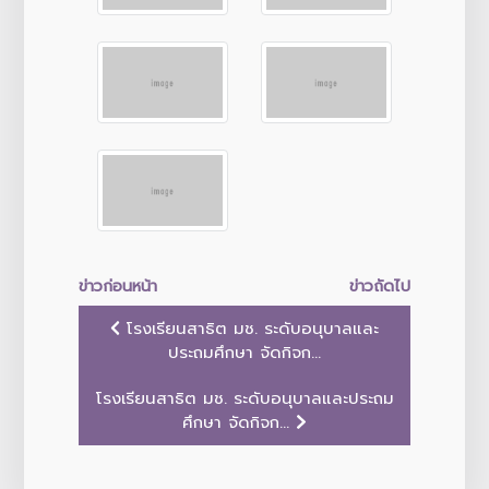
ข่าวก่อนหน้า
ข่าวถัดไป
โรงเรียนสาธิต มช. ระดับอนุบาลและ
ประถมศึกษา จัดกิจก...
โรงเรียนสาธิต มช. ระดับอนุบาลและประถม
ศึกษา จัดกิจก...