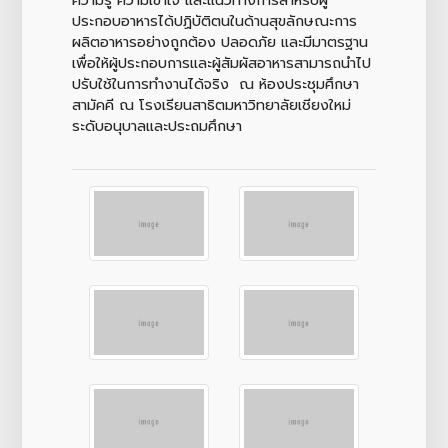
ประกอบอาหารได้ปฏิบัติตนในด้านสุขลักษณะการ
ผลิตอาหารอย่างถูกต้อง ปลอดภัย และมีมาตรฐาน
เพื่อให้ผู้ประกอบการและผู้สัมผัสอาหารสามารถนำไป
ปรับใช้ในการทำงานได้จริง ณ ห้องประชุมศึกษา
สามัคคี ณ โรงเรียนสาธิตมหาวิทยาลัยเชียงใหม่
ระดับอนุบาลและประถมศึกษา