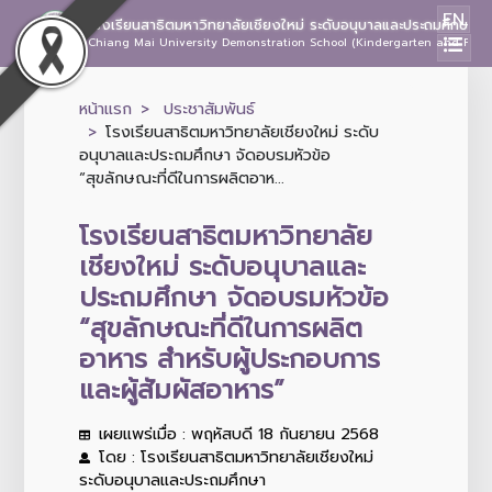
EN
โรงเรียนสาธิตมหาวิทยาลัยเชียงใหม่ ระดับอนุบาลและประถมศึกษา
Chiang Mai University Demonstration School (Kindergarten and Prima
หน้าแรก
ประชาสัมพันธ์
โรงเรียนสาธิตมหาวิทยาลัยเชียงใหม่ ระดับ
อนุบาลและประถมศึกษา จัดอบรมหัวข้อ
“สุขลักษณะที่ดีในการผลิตอาห...
โรงเรียนสาธิตมหาวิทยาลัย
เชียงใหม่ ระดับอนุบาลและ
ประถมศึกษา จัดอบรมหัวข้อ
“สุขลักษณะที่ดีในการผลิต
อาหาร สำหรับผู้ประกอบการ
และผู้สัมผัสอาหาร”
เผยแพร่เมื่อ : พฤหัสบดี 18 กันยายน 2568
โดย : โรงเรียนสาธิตมหาวิทยาลัยเชียงใหม่
ระดับอนุบาลและประถมศึกษา