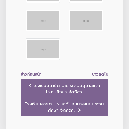
ข่าวก่อนหน้า
ข่าวถัดไป
โรงเรียนสาธิต มช. ระดับอนุบาลและ
ประถมศึกษา จัดกิจก...
โรงเรียนสาธิต มช. ระดับอนุบาลและประถม
ศึกษา จัดกิจก...