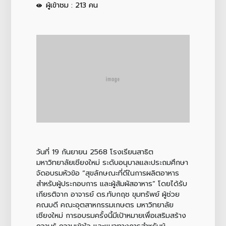
ผู้เข้าชม : 213 คน
วันที่ 19 กันยายน 2568 โรงเรียนสาธิต
มหาวิทยาลัยเชียงใหม่ ระดับอนุบาลและประถมศึกษา
จัดอบรมหัวข้อ “สุขลักษณะที่ดีในการผลิตอาหาร
สำหรับผู้ประกอบการ และผู้สัมผัสอาหาร” โดยได้รับ
เกียรติจาก อาจารย์ ดร.ทับกฤช ขุมทรัพย์ ผู้ช่วย
คณบดี คณะอุตสาหกรรมเกษตร มหาวิทยาลัย
เชียงใหม่ การอบรมครั้งนี้มีเป้าหมายเพื่อเสริมสร้าง
ความรู้ ความเข้าใจ และแนวทางการสำหรับผู้