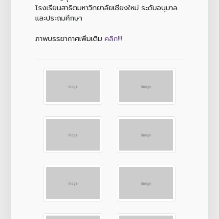
โรงเรียนสาธิตมหาวิทยาลัยเชียงใหม่ ระดับอนุบาล
และประถมศึกษา
ภาพบรรยากาศเพิ่มเติม
คลิก!!!