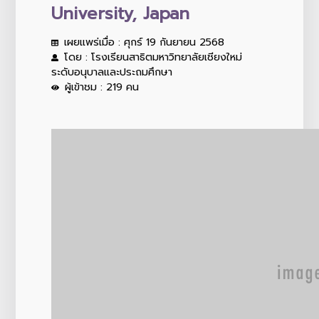
University, Japan
เผยแพร่เมื่อ : ศุกร์ 19 กันยายน 2568
โดย : โรงเรียนสาธิตมหาวิทยาลัยเชียงใหม่
ระดับอนุบาลและประถมศึกษา
ผู้เข้าชม : 219 คน