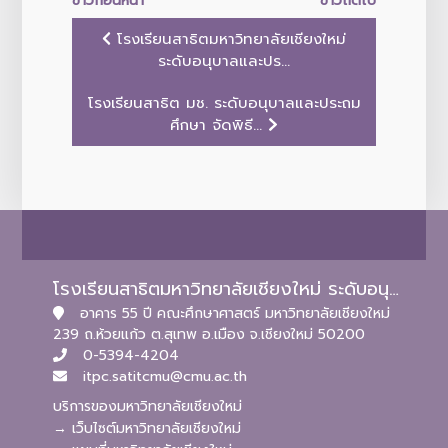
ข่าวก่อนหน้า
ข่าวถัดไป
โรงเรียนสาธิตมหาวิทยาลัยเชียงใหม่
ระดับอนุบาลและปร...
โรงเรียนสาธิต มช. ระดับอนุบาลและประถม
ศึกษา จัดพิธี...
โรงเรียนสาธิตมหาวิทยาลัยเชียงใหม่ ระดับอนุบาลและประถมศึกษา
อาคาร 55 ปี คณะศึกษาศาสตร์ มหาวิทยาลัยเชียงใหม่
239 ถ.ห้วยแก้ว ต.สุเทพ อ.เมือง จ.เชียงใหม่ 50200
0-5394-4204
itpc.satitcmu@cmu.ac.th
บริการของมหาวิทยาลัยเชียงใหม่
→ เว็บไซต์มหาวิทยาลัยเชียงใหม่