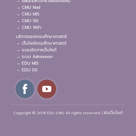
→ แผนที่มหาวิทยาลัยเชียงใหม่
→ CMU Mail
→ CMU MIS
→ CMU SIS
→ CMU WiFi
บริการของคณะศึกษาศาสตร์
→ เว็บไซต์คณะศึกษาศาสตร์
→ ระบบจัดการเว็บไซต์
→ ระบบ Admission
→ EDU MIS
→ EDU SIS
ผังเว็บไซต์
Copyright © 2018 EDU CMU All rights reserved.
|