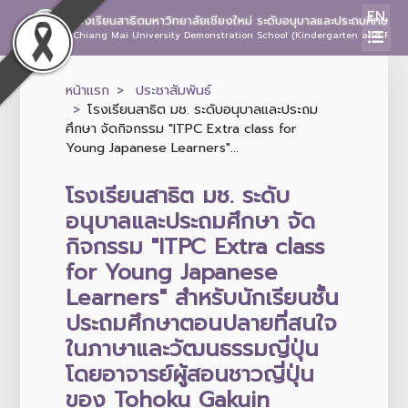
EN
โรงเรียนสาธิตมหาวิทยาลัยเชียงใหม่ ระดับอนุบาลและประถมศึกษา
Chiang Mai University Demonstration School (Kindergarten and Prima
หน้าแรก
ประชาสัมพันธ์
โรงเรียนสาธิต มช. ระดับอนุบาลและประถม
ศึกษา จัดกิจกรรม "ITPC Extra class for
Young Japanese Learners"...
โรงเรียนสาธิต มช. ระดับ
อนุบาลและประถมศึกษา จัด
กิจกรรม "ITPC Extra class
for Young Japanese
Learners" สำหรับนักเรียนชั้น
ประถมศึกษาตอนปลายที่สนใจ
ในภาษาและวัฒนธรรมญี่ปุ่น
โดยอาจารย์ผู้สอนชาวญี่ปุ่น
ของ Tohoku Gakuin