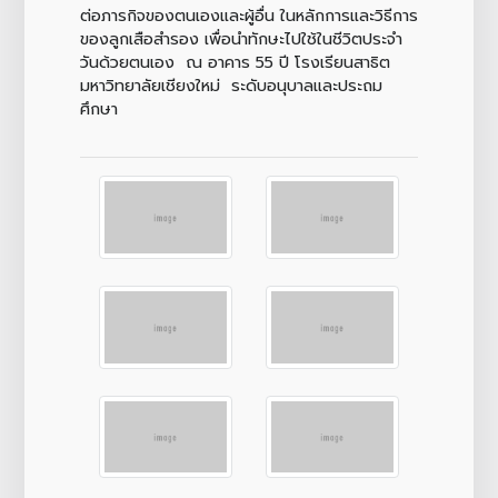
ต่อภารกิจของตนเองและผู้อื่น ในหลักการและวิธีการ
ของลูกเสือสำรอง เพื่อนำทักษะไปใช้ในชีวิตประจำ
วันด้วยตนเอง ณ อาคาร 55 ปี โรงเรียนสาธิต
มหาวิทยาลัยเชียงใหม่ ระดับอนุบาลและประถม
ศึกษา