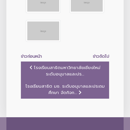
ข่าวก่อนหน้า
ข่าวถัดไป
โรงเรียนสาธิตมหาวิทยาลัยเชียงใหม่
ระดับอนุบาลและปร...
โรงเรียนสาธิต มช. ระดับอนุบาลและประถม
ศึกษา จัดกิจก...