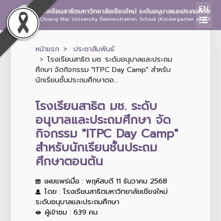
EN
โรงเรียนสาธิตมหาวิทยาลัยเชียงใหม่ ระดับอนุบาลและประถมศึกษา
Chiang Mai University Demonstration School (Kindergarten and Prima
หน้าแรก
ประชาสัมพันธ์
โรงเรียนสาธิต มช. ระดับอนุบาลและประถม
ศึกษา จัดกิจกรรม "ITPC Day Camp" สำหรับ
นักเรียนชั้นประถมศึกษาตอ...
โรงเรียนสาธิต มช. ระดับ
อนุบาลและประถมศึกษา จัด
กิจกรรม "ITPC Day Camp"
สำหรับนักเรียนชั้นประถม
ศึกษาตอนต้น
เผยแพร่เมื่อ : พฤหัสบดี 11 ธันวาคม 2568
โดย : โรงเรียนสาธิตมหาวิทยาลัยเชียงใหม่
ระดับอนุบาลและประถมศึกษา
ผู้เข้าชม : 639 คน