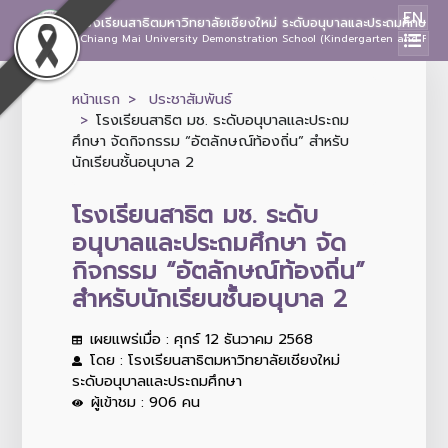
EN
โรงเรียนสาธิตมหาวิทยาลัยเชียงใหม่ ระดับอนุบาลและประถมศึกษา
Chiang Mai University Demonstration School (Kindergarten and Prima
หน้าแรก
ประชาสัมพันธ์
โรงเรียนสาธิต มช. ระดับอนุบาลและประถม
ศึกษา จัดกิจกรรม “อัตลักษณ์ท้องถิ่น” สำหรับ
นักเรียนชั้นอนุบาล 2
โรงเรียนสาธิต มช. ระดับ
อนุบาลและประถมศึกษา จัด
กิจกรรม “อัตลักษณ์ท้องถิ่น”
สำหรับนักเรียนชั้นอนุบาล 2
เผยแพร่เมื่อ : ศุกร์ 12 ธันวาคม 2568
โดย : โรงเรียนสาธิตมหาวิทยาลัยเชียงใหม่
ระดับอนุบาลและประถมศึกษา
ผู้เข้าชม : 906 คน