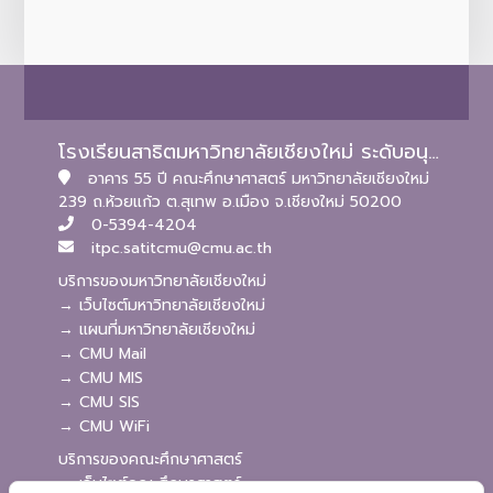
โรงเรียนสาธิตมหาวิทยาลัยเชียงใหม่ ระดับอนุบาลและประถมศึกษา
อาคาร 55 ปี คณะศึกษาศาสตร์ มหาวิทยาลัยเชียงใหม่
239 ถ.ห้วยแก้ว ต.สุเทพ อ.เมือง จ.เชียงใหม่ 50200
0-5394-4204
itpc.satitcmu@cmu.ac.th
บริการของมหาวิทยาลัยเชียงใหม่
→ เว็บไซต์มหาวิทยาลัยเชียงใหม่
→ แผนที่มหาวิทยาลัยเชียงใหม่
→ CMU Mail
→ CMU MIS
→ CMU SIS
→ CMU WiFi
บริการของคณะศึกษาศาสตร์
→ เว็บไซต์คณะศึกษาศาสตร์