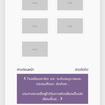
ข่าวก่อนหน้า
ข่าวถัดไป
โรงเรียนสาธิต มช. ระดับอนุบาลและ
ประถมศึกษา จัดกิจก...
ประกาศรายชื่อผู้ได้รับการคัดเลือกเป็นนัก
เรียนชั้นอ...