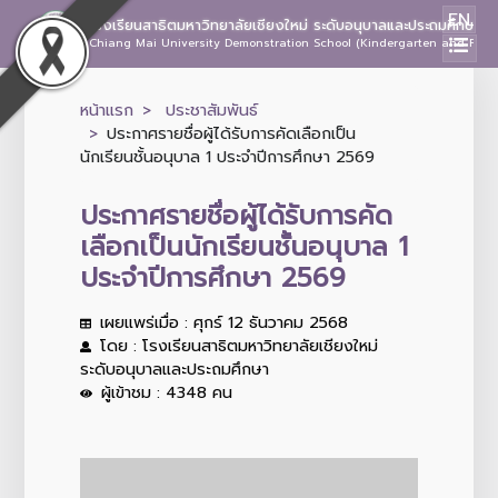
EN
โรงเรียนสาธิตมหาวิทยาลัยเชียงใหม่ ระดับอนุบาลและประถมศึกษา
Chiang Mai University Demonstration School (Kindergarten and Prima
หน้าแรก
ประชาสัมพันธ์
ประกาศรายชื่อผู้ได้รับการคัดเลือกเป็น
นักเรียนชั้นอนุบาล 1 ประจำปีการศึกษา 2569
ประกาศรายชื่อผู้ได้รับการคัด
เลือกเป็นนักเรียนชั้นอนุบาล 1
ประจำปีการศึกษา 2569
เผยแพร่เมื่อ : ศุกร์ 12 ธันวาคม 2568
โดย : โรงเรียนสาธิตมหาวิทยาลัยเชียงใหม่
ระดับอนุบาลและประถมศึกษา
ผู้เข้าชม : 4348 คน