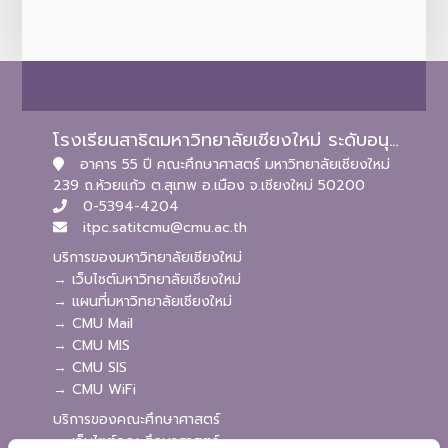
โรงเรียนสาธิตมหาวิทยาลัยเชียงใหม่ ระดับอนุบาลและประถมศึกษา
อาคาร 55 ปี คณะศึกษาศาสตร์ มหาวิทยาลัยเชียงใหม่
239 ถ.ห้วยแก้ว ต.สุเทพ อ.เมือง จ.เชียงใหม่ 50200
0-5394-4204
itpc.satitcmu@cmu.ac.th
บริการของมหาวิทยาลัยเชียงใหม่
→ เว็บไซต์มหาวิทยาลัยเชียงใหม่
→ แผนที่มหาวิทยาลัยเชียงใหม่
→ CMU Mail
→ CMU MIS
→ CMU SIS
→ CMU WiFi
บริการของคณะศึกษาศาสตร์
→ เว็บไซต์คณะศึกษาศาสตร์