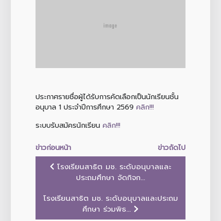
ประกาศรายชื่อผู้ได้รับการคัดเลือกเป็นนักเรียนชั้น
อนุบาล 1 ประจำปีการศึกษา 2569
คลิก!!!
ระบบรับสมัครนักเรียน
คลิก!!!
ข่าวก่อนหน้า
ข่าวถัดไป
โรงเรียนสาธิต มช. ระดับอนุบาลและ
ประถมศึกษา จัดกิจก...
โรงเรียนสาธิต มช. ระดับอนุบาลและประถม
ศึกษา ร่วมพิธ...