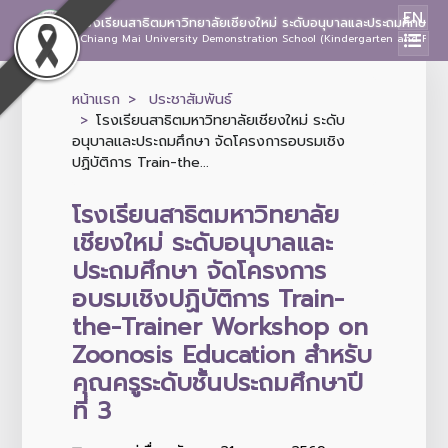
EN
โรงเรียนสาธิตมหาวิทยาลัยเชียงใหม่ ระดับอนุบาลและประถมศึกษา
Chiang Mai University Demonstration School (Kindergarten and Prima
หน้าแรก
ประชาสัมพันธ์
โรงเรียนสาธิตมหาวิทยาลัยเชียงใหม่ ระดับ
อนุบาลและประถมศึกษา จัดโครงการอบรมเชิง
ปฏิบัติการ Train-the...
โรงเรียนสาธิตมหาวิทยาลัย
เชียงใหม่ ระดับอนุบาลและ
ประถมศึกษา จัดโครงการ
อบรมเชิงปฏิบัติการ Train-
the-Trainer Workshop on
Zoonosis Education สำหรับ
คุณครูระดับชั้นประถมศึกษาปี
ที่ 3