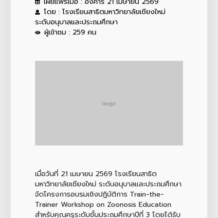
เผยแพร่เมื่อ : อังคาร 21 เมษายน 2569
โดย : โรงเรียนสาธิตมหาวิทยาลัยเชียงใหม่
ระดับอนุบาลและประถมศึกษา
ผู้เข้าชม : 259 คน
เมื่อวันที่ 21 เมษายน 2569 โรงเรียนสาธิต
มหาวิทยาลัยเชียงใหม่ ระดับอนุบาลและประถมศึกษา
จัดโครงการอบรมเชิงปฏิบัติการ Train-the-
Trainer Workshop on Zoonosis Education
สำหรับคุณครูระดับชั้นประถมศึกษาปีที่ 3 โดยได้รับ