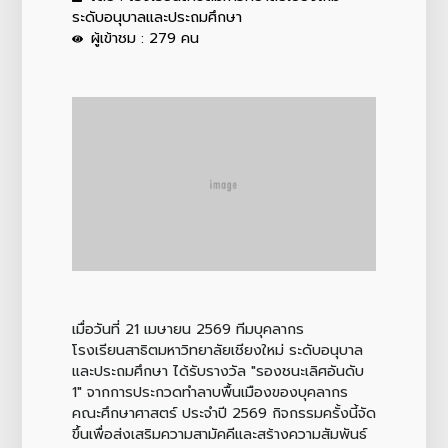
ระดับอนุบาลและประถมศึกษา
ผู้เข้าชม : 279 คน
เมื่อวันที่ 21 เมษายน 2569 ทีมบุคลากร
โรงเรียนสาธิตมหาวิทยาลัยเชียงใหม่ ระดับอนุบาล
และประถมศึกษา ได้รับรางวัล "รองชนะเลิศอันดับ
1" จากการประกวดทำลาบพื้นเมืองของบุคลากร
คณะศึกษาศาสตร์ ประจำปี 2569 กิจกรรมครั้งนี้จัด
ขึ้นเพื่อส่งเสริมความสามัคคีและสร้างความสัมพันธ์