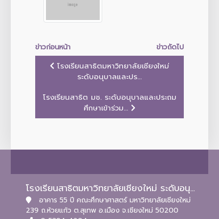
ข่าวก่อนหน้า
ข่าวถัดไป
โรงเรียนสาธิตมหาวิทยาลัยเชียงใหม่
ระดับอนุบาลและปร...
โรงเรียนสาธิต มช. ระดับอนุบาลและประถม
ศึกษาเข้าร่วม...
โรงเรียนสาธิตมหาวิทยาลัยเชียงใหม่ ระดับอนุบาลและประถมศึกษา
อาคาร 55 ปี คณะศึกษาศาสตร์ มหาวิทยาลัยเชียงใหม่
239 ถ.ห้วยแก้ว ต.สุเทพ อ.เมือง จ.เชียงใหม่ 50200