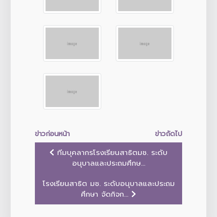
ข่าวก่อนหน้า
ข่าวถัดไป
ทีมบุคลากรโรงเรียนสาธิตมช. ระดับ
อนุบาลและประถมศึกษ...
โรงเรียนสาธิต มช. ระดับอนุบาลและประถม
ศึกษา จัดกิจก...