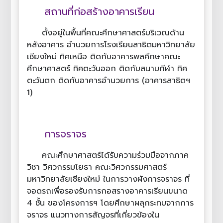
สถานที่ก่อสร้างอาคารเรียน
ตั้งอยู่ในพื้นที่คณะศึกษาศาสตร์บริเวณด้าน
หลังอาคาร อํานวยการโรงเรียนสาธิตมหาวิทยาลัย
เชียงใหม่ ทิศเหนือ ติดกับอาคารพลศึกษาคณะ
ศึกษาศาสตร์ ทิศตะวันออก ติดกับสนามกีฬา ทิศ
ตะวันตก ติดกับอาคารอํานวยการ (อาคารสาธิตฯ
1)
การจราจร
คณะศึกษาศาสตร์ได้รับความร่วมมือจากภาค
วิชา วิศวกรรมโยธา คณะวิศวกรรมศาสตร์
มหาวิทยาลัยเชียงใหม่ ในการวางผังการจราจร ที่
จอดรถเพื่อรองรับการกอสรางอาคารเรียนขนาด
4 ชั้น ของโครงการฯ โดยศึกษาผลุกระทบจากการ
จราจร แนวทางการสัญจรที่เกี่ยวข้องใน