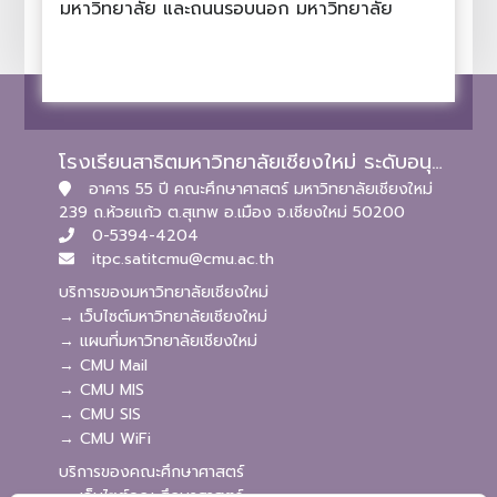
มหาวิทยาลัย และถนนรอบนอก มหาวิทยาลัย
โรงเรียนสาธิตมหาวิทยาลัยเชียงใหม่ ระดับอนุบาลและประถมศึกษา
อาคาร 55 ปี คณะศึกษาศาสตร์ มหาวิทยาลัยเชียงใหม่
239 ถ.ห้วยแก้ว ต.สุเทพ อ.เมือง จ.เชียงใหม่ 50200
0-5394-4204
itpc.satitcmu@cmu.ac.th
บริการของมหาวิทยาลัยเชียงใหม่
→ เว็บไซต์มหาวิทยาลัยเชียงใหม่
→ แผนที่มหาวิทยาลัยเชียงใหม่
→ CMU Mail
→ CMU MIS
→ CMU SIS
→ CMU WiFi
บริการของคณะศึกษาศาสตร์
→ เว็บไซต์คณะศึกษาศาสตร์