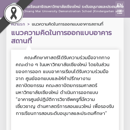
EN
โรงเรียนสาธิตมหาวิทยาลัยเชียงใหม่ ระดับอนุบาลและประถมศึกษา
Chiang Mai University Demonstration School (Kindergarten and Prima
หน้าแรก
แนวความคิดในการออกแบบอาคารสถานที่
แนวความคิดในการออกแบบอาคาร
สถานที่
คณะศึกษาศาสตร์ได้รับความร่วมมือจากทาง
คณะต่าง ๆ ในมหาวิทยาลัยเชียงใหม่ โดยในส่วน
ของการออก แบบอาคารเรียนได้รับความร่วมมือ
จาก ศูนย์ออกแบบและให้คําปรึกษางาน
สถาปัตยกรรม คณะสถาปัตยกรรมศาสตร์
มหาวิทยาลัยเชียงใหม่ ดําเนินการออกแบบ
“อาคารศูนย์ปฏิบัติการวิชาชีพครูที่มีความ
เชี่ยวชาญ ด้านศาสตร์การสอนแนวใหม่ เพื่อรองรับ
การเรียนการสอนระดับอนุบาลและประถมศึกษา”