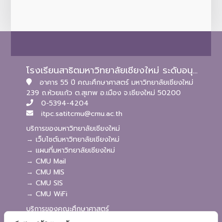
โรงเรียนสาธิตมหาวิทยาลัยเชียงใหม่ ระดับอนุบาลและประถมศึกษา
อาคาร 55 ปี คณะศึกษาศาสตร์ มหาวิทยาลัยเชียงใหม่
239 ถ.ห้วยแก้ว ต.สุเทพ อ.เมือง จ.เชียงใหม่ 50200
0-5394-4204
itpc.satitcmu@cmu.ac.th
บริการของมหาวิทยาลัยเชียงใหม่
→ เว็บไซต์มหาวิทยาลัยเชียงใหม่
→ แผนที่มหาวิทยาลัยเชียงใหม่
→ CMU Mail
→ CMU MIS
→ CMU SIS
→ CMU WiFi
บริการของคณะศึกษาศาสตร์
→ เว็บไซต์คณะศึกษาศาสตร์