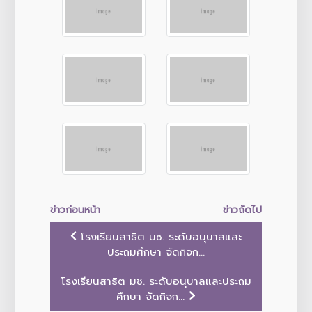
ข่าวก่อนหน้า
ข่าวถัดไป
โรงเรียนสาธิต มช. ระดับอนุบาลและ
ประถมศึกษา จัดกิจก...
โรงเรียนสาธิต มช. ระดับอนุบาลและประถม
ศึกษา จัดกิจก...