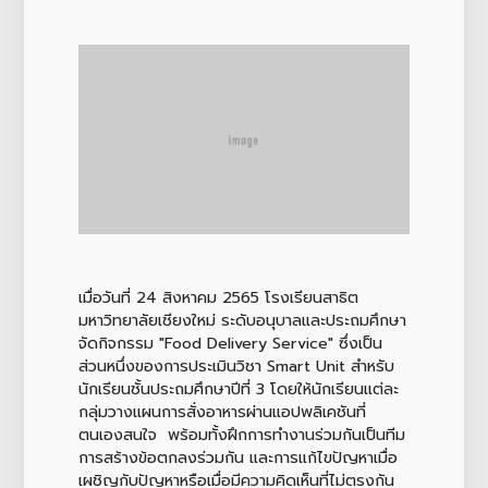
เมื่อวันที่ 24 สิงหาคม 2565 โรงเรียนสาธิต
มหาวิทยาลัยเชียงใหม่ ระดับอนุบาลและประถมศึกษา
จัดกิจกรรม "Food Delivery Service" ซึ่งเป็น
ส่วนหนึ่งของการประเมินวิชา Smart Unit สำหรับ
นักเรียนชั้นประถมศึกษาปีที่ 3 โดยให้นักเรียนแต่ละ
กลุ่มวางแผนการสั่งอาหารผ่านแอปพลิเคชันที่
ตนเองสนใจ พร้อมทั้งฝึกการทำงานร่วมกันเป็นทีม
การสร้างข้อตกลงร่วมกัน และการแก้ไขปัญหาเมื่อ
เผชิญกับปัญหาหรือเมื่อมีความคิดเห็นที่ไม่ตรงกัน