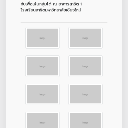
กับเพื่อนในกลุ่มได้ ณ อาคารสาธิต 1
โรงเรียนสาธิตมหาวิทยาลัยเชียงใหม่