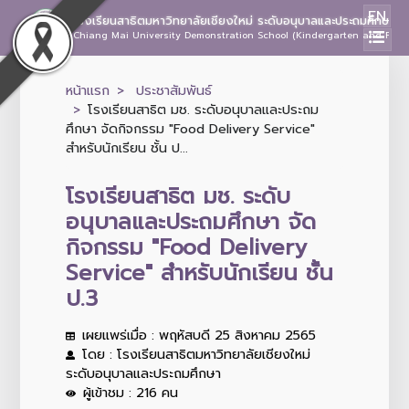
EN
โรงเรียนสาธิตมหาวิทยาลัยเชียงใหม่ ระดับอนุบาลและประถมศึกษา
Chiang Mai University Demonstration School (Kindergarten and Prima
หน้าแรก
ประชาสัมพันธ์
โรงเรียนสาธิต มช. ระดับอนุบาลและประถม
ศึกษา จัดกิจกรรม "Food Delivery Service"
สำหรับนักเรียน ชั้น ป...
โรงเรียนสาธิต มช. ระดับ
อนุบาลและประถมศึกษา จัด
กิจกรรม "Food Delivery
Service" สำหรับนักเรียน ชั้น
ป.3
เผยแพร่เมื่อ : พฤหัสบดี 25 สิงหาคม 2565
โดย : โรงเรียนสาธิตมหาวิทยาลัยเชียงใหม่
ระดับอนุบาลและประถมศึกษา
ผู้เข้าชม : 216 คน