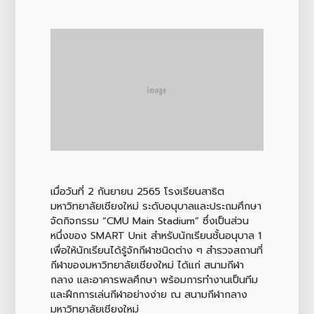
เมื่อวันที่ 2 กันยายน 2565 โรงเรียนสาธิต
มหาวิทยาลัยเชียงใหม่ ระดับอนุบาลและประถมศึกษา
จัดกิจกรรม “CMU Main Stadium” ซึ่งเป็นส่วน
หนึ่งของ SMART Unit สำหรับนักเรียนชั้นอนุบาล 1
เพื่อให้นักเรียนได้รู้จักกีฬาชนิดต่าง ๆ สำรวจสถานที่
กีฬาของมหาวิทยาลัยเชียงใหม่ ได้แก่ สนามกีฬา
กลาง และอาคารพลศึกษา พร้อมการทำงานเป็นทีม
และฝึกการเล่นกีฬาอย่างง่าย ณ สนามกีฬากลาง
มหาวิทยาลัยเชียงใหม่