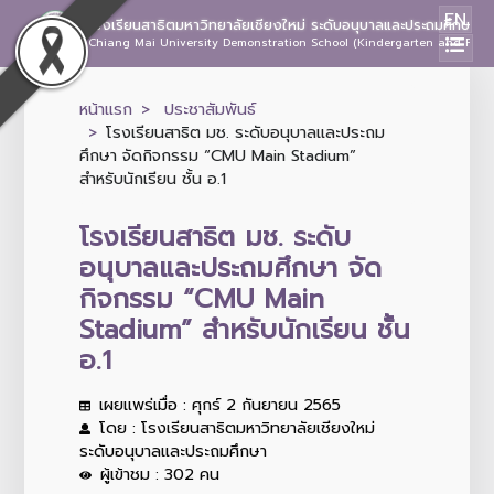
EN
โรงเรียนสาธิตมหาวิทยาลัยเชียงใหม่ ระดับอนุบาลและประถมศึกษา
Chiang Mai University Demonstration School (Kindergarten and Prima
หน้าแรก
ประชาสัมพันธ์
โรงเรียนสาธิต มช. ระดับอนุบาลและประถม
ศึกษา จัดกิจกรรม “CMU Main Stadium”
สำหรับนักเรียน ชั้น อ.1
โรงเรียนสาธิต มช. ระดับ
อนุบาลและประถมศึกษา จัด
กิจกรรม “CMU Main
Stadium” สำหรับนักเรียน ชั้น
อ.1
เผยแพร่เมื่อ : ศุกร์ 2 กันยายน 2565
โดย : โรงเรียนสาธิตมหาวิทยาลัยเชียงใหม่
ระดับอนุบาลและประถมศึกษา
ผู้เข้าชม : 302 คน