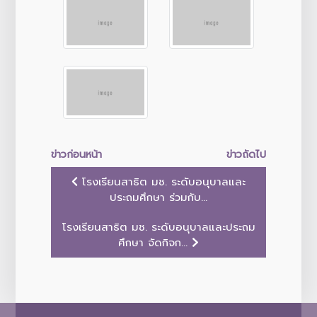
ข่าวก่อนหน้า
ข่าวถัดไป
โรงเรียนสาธิต มช. ระดับอนุบาลและ
ประถมศึกษา ร่วมกับ...
โรงเรียนสาธิต มช. ระดับอนุบาลและประถม
ศึกษา จัดกิจก...