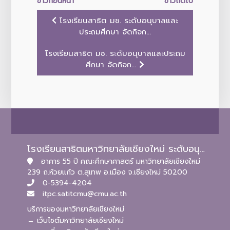
ข่าวก่อนหน้า
ข่าวถัดไป
โรงเรียนสาธิต มช. ระดับอนุบาลและ
ประถมศึกษา จัดกิจก...
โรงเรียนสาธิต มช. ระดับอนุบาลและประถม
ศึกษา จัดกิจก...
โรงเรียนสาธิตมหาวิทยาลัยเชียงใหม่ ระดับอนุบาลและประถมศึกษา
อาคาร 55 ปี คณะศึกษาศาสตร์ มหาวิทยาลัยเชียงใหม่
239 ถ.ห้วยแก้ว ต.สุเทพ อ.เมือง จ.เชียงใหม่ 50200
0-5394-4204
itpc.satitcmu@cmu.ac.th
บริการของมหาวิทยาลัยเชียงใหม่
→ เว็บไซต์มหาวิทยาลัยเชียงใหม่