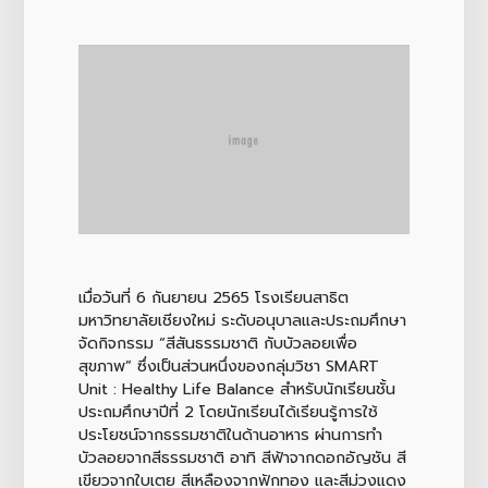
เมื่อวันที่ 6 กันยายน 2565 โรงเรียนสาธิต
มหาวิทยาลัยเชียงใหม่ ระดับอนุบาลและประถมศึกษา
จัดกิจกรรม “สีสันธรรมชาติ กับบัวลอยเพื่อ
สุขภาพ” ซึ่งเป็นส่วนหนึ่งของกลุ่มวิชา SMART
Unit : Healthy Life Balance สำหรับนักเรียนชั้น
ประถมศึกษาปีที่ 2 โดยนักเรียนได้เรียนรู้การใช้
ประโยชน์จากธรรมชาติในด้านอาหาร ผ่านการทำ
บัวลอยจากสีธรรมชาติ อาทิ สีฟ้าจากดอกอัญชัน สี
เขียวจากใบเตย สีเหลืองจากฟักทอง และสีม่วงแดง