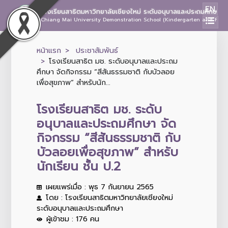
EN
โรงเรียนสาธิตมหาวิทยาลัยเชียงใหม่ ระดับอนุบาลและประถมศึกษา
Chiang Mai University Demonstration School (Kindergarten and Prima
หน้าแรก
ประชาสัมพันธ์
โรงเรียนสาธิต มช. ระดับอนุบาลและประถม
ศึกษา จัดกิจกรรม “สีสันธรรมชาติ กับบัวลอย
เพื่อสุขภาพ” สำหรับนัก...
โรงเรียนสาธิต มช. ระดับ
อนุบาลและประถมศึกษา จัด
กิจกรรม “สีสันธรรมชาติ กับ
บัวลอยเพื่อสุขภาพ” สำหรับ
นักเรียน ชั้น ป.2
เผยแพร่เมื่อ : พุธ 7 กันยายน 2565
โดย : โรงเรียนสาธิตมหาวิทยาลัยเชียงใหม่
ระดับอนุบาลและประถมศึกษา
ผู้เข้าชม : 176 คน