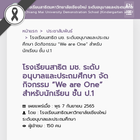
EN
โรงเรียนสาธิตมหาวิทยาลัยเชียงใหม่ ระดับอนุบาลและประถมศึกษา
Chiang Mai University Demonstration School (Kindergarten and Prima
หน้าแรก
ประชาสัมพันธ์
โรงเรียนสาธิต มช. ระดับอนุบาลและประถม
ศึกษา จัดกิจกรรม “We are One” สำหรับ
นักเรียน ชั้น ป.1
โรงเรียนสาธิต มช. ระดับ
อนุบาลและประถมศึกษา จัด
กิจกรรม “We are One”
สำหรับนักเรียน ชั้น ป.1
เผยแพร่เมื่อ : พุธ 7 กันยายน 2565
โดย : โรงเรียนสาธิตมหาวิทยาลัยเชียงใหม่
ระดับอนุบาลและประถมศึกษา
ผู้เข้าชม : 150 คน