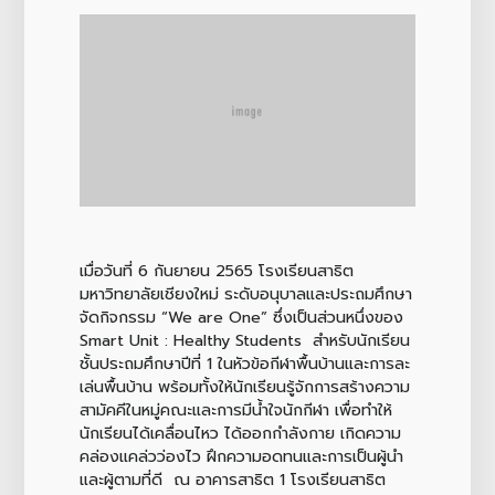
เมื่อวันที่ 6 กันยายน 2565 โรงเรียนสาธิต
มหาวิทยาลัยเชียงใหม่ ระดับอนุบาลและประถมศึกษา
จัดกิจกรรม “We are One” ซึ่งเป็นส่วนหนึ่งของ
Smart Unit : Healthy Students สำหรับนักเรียน
ชั้นประถมศึกษาปีที่ 1 ในหัวข้อกีฬาพื้นบ้านและการละ
เล่นพื้นบ้าน พร้อมทั้งให้นักเรียนรู้จักการสร้างความ
สามัคคีในหมู่คณะและการมีน้ำใจนักกีฬา เพื่อทำให้
นักเรียนได้เคลื่อนไหว ได้ออกกำลังกาย เกิดความ
คล่องแคล่วว่องไว ฝึกความอดทนและการเป็นผู้นำ
และผู้ตามที่ดี ณ อาคารสาธิต 1 โรงเรียนสาธิต