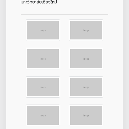
มหาวิทยาลัยเชียงใหม่