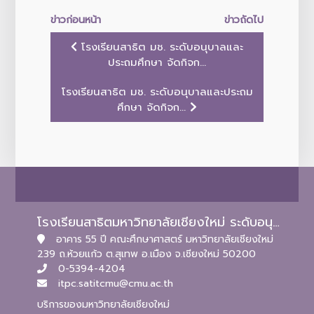
ข่าวก่อนหน้า
ข่าวถัดไป
โรงเรียนสาธิต มช. ระดับอนุบาลและ
ประถมศึกษา จัดกิจก...
โรงเรียนสาธิต มช. ระดับอนุบาลและประถม
ศึกษา จัดกิจก...
โรงเรียนสาธิตมหาวิทยาลัยเชียงใหม่ ระดับอนุบาลและประถมศึกษา
อาคาร 55 ปี คณะศึกษาศาสตร์ มหาวิทยาลัยเชียงใหม่
239 ถ.ห้วยแก้ว ต.สุเทพ อ.เมือง จ.เชียงใหม่ 50200
0-5394-4204
itpc.satitcmu@cmu.ac.th
บริการของมหาวิทยาลัยเชียงใหม่