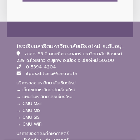
โรงเรียนสาธิตมหาวิทยาลัยเชียงใหม่ ระดับอนุบาลและประถมศึกษา
อาคาร 55 ปี คณะศึกษาศาสตร์ มหาวิทยาลัยเชียงใหม่
239 ถ.ห้วยแก้ว ต.สุเทพ อ.เมือง จ.เชียงใหม่ 50200
0-5394-4204
itpc.satitcmu@cmu.ac.th
บริการของมหาวิทยาลัยเชียงใหม่
→ เว็บไซต์มหาวิทยาลัยเชียงใหม่
→ แผนที่มหาวิทยาลัยเชียงใหม่
→ CMU Mail
→ CMU MIS
→ CMU SIS
→ CMU WiFi
บริการของคณะศึกษาศาสตร์