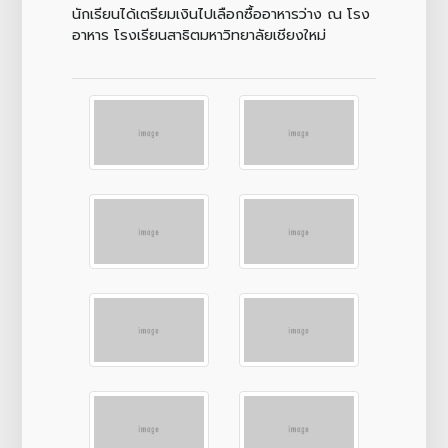
นักเรียนได้เตรียมเงินไปเลือกซื้ออาหารว่าง ณ โรง
อาหาร โรงเรียนสาธิตมหาวิทยาลัยเชียงใหม่