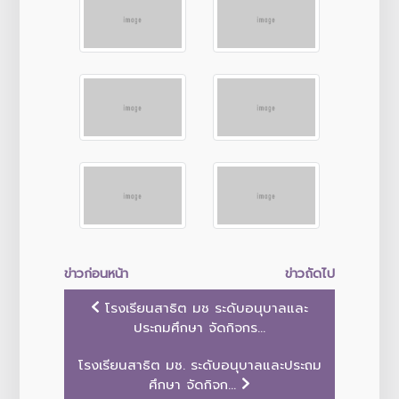
ข่าวก่อนหน้า
ข่าวถัดไป
โรงเรียนสาธิต มช ระดับอนุบาลและ
ประถมศึกษา จัดกิจกร...
โรงเรียนสาธิต มช. ระดับอนุบาลและประถม
ศึกษา จัดกิจก...