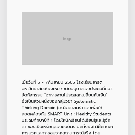
เมื่อวันที่ 5 - 7กันยายน 2565 โรงเรียนสาธิต
มหาวิทยาลัยเชียงใหม่ ระดับอนุบาลและประถมศึกษา
จัดกิจกรรม “อาหารจานโปรดแลกเปลี่ยนกับเงิน”
ซึ่งเป็นส่วนหนึ่งของกลุ่มวิชา Systematic
Thinking Domain (คณิตศาสตร์) และเพื่อให้
สอดคล้องกับ SMART Unit : Healthy Students
ประถมศึกษาปีที่ 1 โดยให้นักเรียนได้เรียนรู้และรู้จัก
ค่า ของเงินเหรียญและธนบัตร อีกทั้งยังได้ฝึกทักษะ
การบวกและการลบจากสถานการณ์จริง โดย