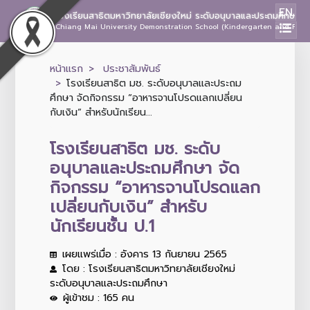
EN
โรงเรียนสาธิตมหาวิทยาลัยเชียงใหม่ ระดับอนุบาลและประถมศึกษา
Chiang Mai University Demonstration School (Kindergarten and Prima
หน้าแรก
ประชาสัมพันธ์
โรงเรียนสาธิต มช. ระดับอนุบาลและประถม
ศึกษา จัดกิจกรรม “อาหารจานโปรดแลกเปลี่ยน
กับเงิน” สำหรับนักเรียน...
โรงเรียนสาธิต มช. ระดับ
อนุบาลและประถมศึกษา จัด
กิจกรรม “อาหารจานโปรดแลก
เปลี่ยนกับเงิน” สำหรับ
นักเรียนชั้น ป.1
เผยแพร่เมื่อ : อังคาร 13 กันยายน 2565
โดย : โรงเรียนสาธิตมหาวิทยาลัยเชียงใหม่
ระดับอนุบาลและประถมศึกษา
ผู้เข้าชม : 165 คน