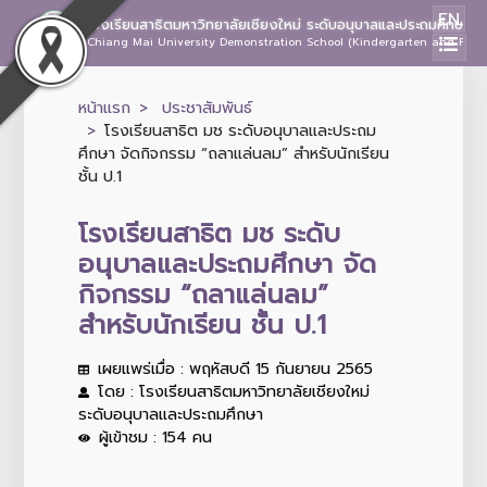
EN
โรงเรียนสาธิตมหาวิทยาลัยเชียงใหม่ ระดับอนุบาลและประถมศึกษา
Chiang Mai University Demonstration School (Kindergarten and Prima
หน้าแรก
ประชาสัมพันธ์
โรงเรียนสาธิต มช ระดับอนุบาลและประถม
ศึกษา จัดกิจกรรม “ถลาแล่นลม” สำหรับนักเรียน
ชั้น ป.1
โรงเรียนสาธิต มช ระดับ
อนุบาลและประถมศึกษา จัด
กิจกรรม “ถลาแล่นลม”
สำหรับนักเรียน ชั้น ป.1
เผยแพร่เมื่อ : พฤหัสบดี 15 กันยายน 2565
โดย : โรงเรียนสาธิตมหาวิทยาลัยเชียงใหม่
ระดับอนุบาลและประถมศึกษา
ผู้เข้าชม : 154 คน