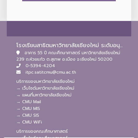
โรงเรียนสาธิตมหาวิทยาลัยเชียงใหม่ ระดับอนุบาลและประถมศึกษา
อาคาร 55 ปี คณะศึกษาศาสตร์ มหาวิทยาลัยเชียงใหม่
239 ถ.ห้วยแก้ว ต.สุเทพ อ.เมือง จ.เชียงใหม่ 50200
0-5394-4204
itpc.satitcmu@cmu.ac.th
บริการของมหาวิทยาลัยเชียงใหม่
→ เว็บไซต์มหาวิทยาลัยเชียงใหม่
→ แผนที่มหาวิทยาลัยเชียงใหม่
→ CMU Mail
→ CMU MIS
→ CMU SIS
→ CMU WiFi
บริการของคณะศึกษาศาสตร์