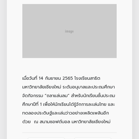
เมื่อวันที่ 14 กันยายน 2565 โรงเรียนสาธิต
มหาวิทยาลัยเชียงใหม่ ระดับอนุบาลและประถมศึกษา
จัดกิจกรรม “ถลาแล่นลม” สำหรับนักเรียนชั้นประถม
ศึกษาปีที่ 1 เพื่อให้นักเรียนได้รู้จักการละเล่นไทย และ
ทดลองประดิษฐ์และเล่นว่าวอย่างเพลิดเพลินอีก
ด้วย ณ สนามซอฟต์บอล มหาวิทยาลัยเชียงใหม่