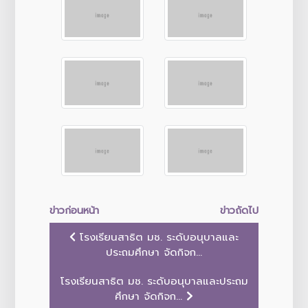
ข่าวก่อนหน้า
ข่าวถัดไป
โรงเรียนสาธิต มช. ระดับอนุบาลและ
ประถมศึกษา จัดกิจก...
โรงเรียนสาธิต มช. ระดับอนุบาลและประถม
ศึกษา จัดกิจก...