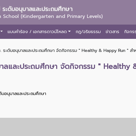
ม่ ระดับอนุบาลและประถมศึกษา
 School (Kindergarten and Primary Levels)
แบบคำร้อง / เอกสารดาวน์โหลด
กฎ/จริยธรรม
ข่าวสาร
กิจกร
. ระดับอนุบาลและประถมศึกษา จัดกิจกรรม " Healthy & Happy Run " สำหรับน
ุบาลและประถมศึกษา จัดกิจกรรม " Healthy
ะดับอนุบาลและประถมศึกษา