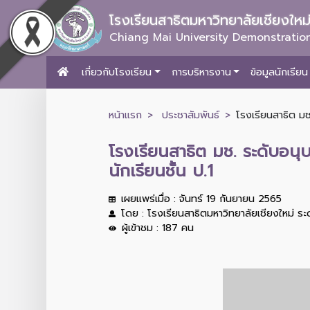
โรงเรียนสาธิตมหาวิทยาลัยเชียงให
Chiang Mai University Demonstration
เกี่ยวกับโรงเรียน
การบริหารงาน
ข้อมูลนักเรียน
หน้าแรก
ประชาสัมพันธ์
โรงเรียนสาธิต มช
โรงเรียนสาธิต มช. ระดับอน
นักเรียนชั้น ป.1
เผยแพร่เมื่อ : จันทร์ 19 กันยายน 2565
โดย : โรงเรียนสาธิตมหาวิทยาลัยเชียงใหม่ ร
ผู้เข้าชม : 187 คน