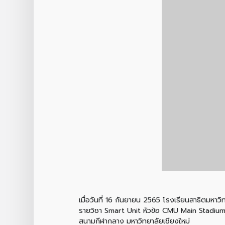
เมื่อวันที่ 16 กันยายน 2565 โรงเรียนสาธิตมหาว
รายวิชา Smart Unit หัวข้อ CMU Main Stadium เพ
สนามกีฬากลาง มหาวิทยาลัยเชียงใหม่