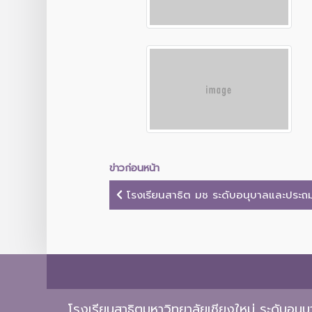
ข่าวก่อนหน้า
โรงเรียนสาธิต มช ระดับอนุบาลและประถมศ
โรงเรียนสาธิตมหาวิทยาลัยเชียงใหม่ ระดับอน