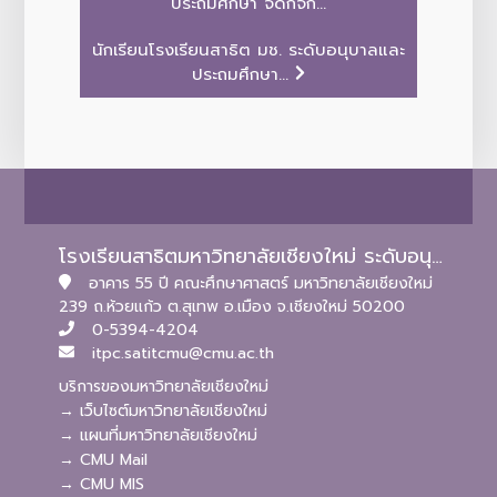
ประถมศึกษา จัดกิจก...
นักเรียนโรงเรียนสาธิต มช. ระดับอนุบาลและ
ประถมศึกษา...
โรงเรียนสาธิตมหาวิทยาลัยเชียงใหม่ ระดับอนุบาลและประถมศึกษา
อาคาร 55 ปี คณะศึกษาศาสตร์ มหาวิทยาลัยเชียงใหม่
239 ถ.ห้วยแก้ว ต.สุเทพ อ.เมือง จ.เชียงใหม่ 50200
0-5394-4204
itpc.satitcmu@cmu.ac.th
บริการของมหาวิทยาลัยเชียงใหม่
→ เว็บไซต์มหาวิทยาลัยเชียงใหม่
→ แผนที่มหาวิทยาลัยเชียงใหม่
→ CMU Mail
→ CMU MIS