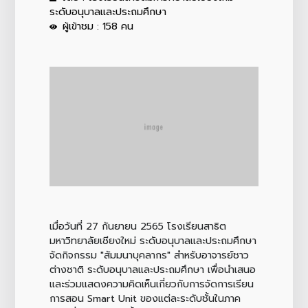
ระดับอนุบาลและประถมศึกษา
ผู้เข้าชม : 158 คน
เมื่อวันที่ 27 กันยายน 2565 โรงเรียนสาธิต
มหาวิทยาลัยเชียงใหม่ ระดับอนุบาลและประถมศึกษา
จัดกิจกรรม "สัมมนาบุคลากร" สำหรับอาจารย์ชาว
ต่างชาติ ระดับอนุบาลและประถมศึกษา เพื่อนำเสนอ
และร่วมแสดงความคิดเห็นเกี่ยวกับการจัดการเรียน
การสอน Smart Unit ของแต่ละระดับชั้นในภาค