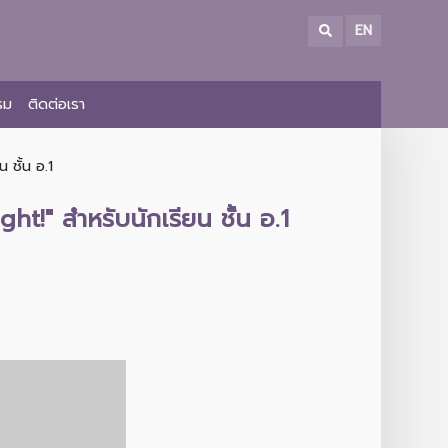
EN
รม
ติดต่อเรา
 ชั้น อ.1
t!" สำหรับนักเรียน ชั้น อ.1