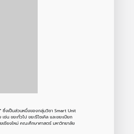
 ซึ่งเป็นส่วนหนึ่งของกลุ่มวิชา Smart Unit
ช่น ขยะทั่วไป ขยะรีไซเคิล และขยะเปียก
เชียงใหม่ คณะศึกษาศาสตร์ มหาวิทยาลัย