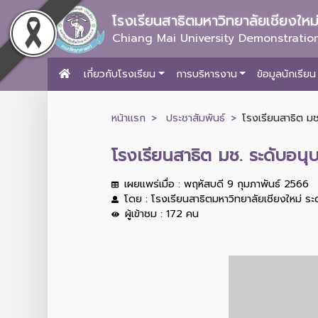
โรงเรียนสาธิตมหาวิทยาลัยเชียงให
Chiang Mai University Demonstration
เกี่ยวกับโรงเรียน
การบริหารงาน
ข้อมูลนักเรียน
หน้าแรก
ประชาสัมพันธ์
โรงเรียนสาธิต มช
โรงเรียนสาธิต มช. ระดับอนุ
เผยแพร่เมื่อ : พฤหัสบดี 9 กุมภาพันธ์ 2566
โดย : โรงเรียนสาธิตมหาวิทยาลัยเชียงใหม่ ร
ผู้เข้าชม : 172 คน