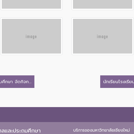
ึกษา จัดกิจก...
นักเรียนโรงเรี
ุบาลและประถมศึกษา
บริการของมหาวิทยาลัยเชียงใหม่