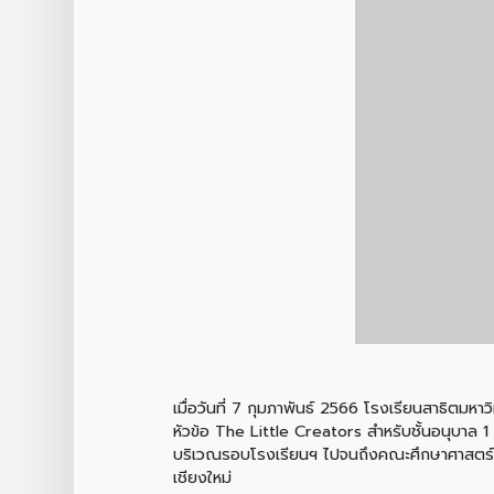
เมื่อวันที่ 7 กุมภาพันธ์ 2566 โรงเรียนสาธิตมหา
หัวข้อ The Little Creators สำหรับชั้นอนุบาล
บริเวณรอบโรงเรียนฯ ไปจนถึงคณะศึกษาศาสตร์ 
เชียงใหม่