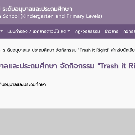
ม่ ระดับอนุบาลและประถมศึกษา
 School (Kindergarten and Primary Levels)
แบบคำร้อง / เอกสารดาวน์โหลด
กฎ/จริยธรรม
ข่าวสาร
กิจกร
. ระดับอนุบาลและประถมศึกษา จัดกิจกรรม "Trash it Right!" สำหรับนักเรียน
บาลและประถมศึกษา จัดกิจกรรม "Trash it Righ
ะดับอนุบาลและประถมศึกษา