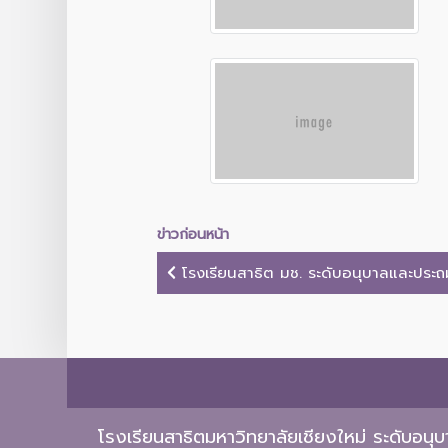
ข่าวก่อนหน้า
โรงเรียนสาธิต มช. ระดับอนุบาลและประถมศ
โรงเรียนสาธิตมหาวิทยาลัยเชียงใหม่ ระดับอน