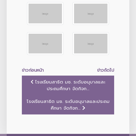
ข่าวก่อนหน้า
ข่าวถัดไป
โรงเรียนสาธิต มช. ระดับอนุบาลและ
ประถมศึกษา จัดกิจก...
โรงเรียนสาธิต มช. ระดับอนุบาลและประถม
ศึกษา จัดกิจก...