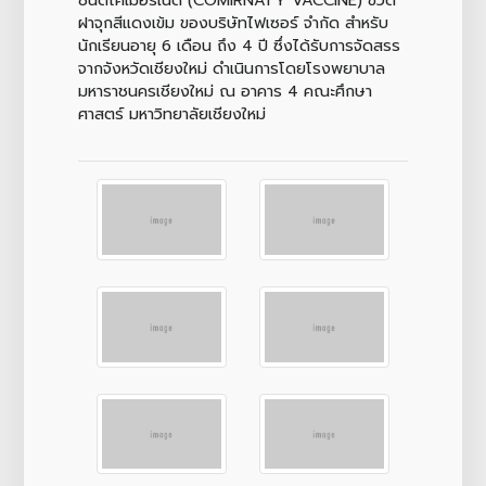
ฝาจุกสีแดงเข้ม ของบริษัทไฟเซอร์ จำกัด สำหรับ
นักเรียนอายุ 6 เดือน ถึง 4 ปี ซึ่งได้รับการจัดสรร
จากจังหวัดเชียงใหม่ ดำเนินการโดยโรงพยาบาล
มหาราชนครเชียงใหม่ ณ อาคาร 4 คณะศึกษา
ศาสตร์ มหาวิทยาลัยเชียงใหม่