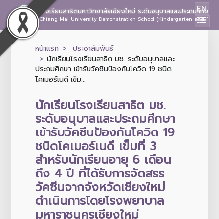
EN
โรงเรียนสาธิตมหาวิทยาลัยเชียงใหม่ ระดับอนุบาลและประถมศึกษา
Chiang Mai University Demonstration School (Kindergarten and Prima
หน้าแรก
ประชาสัมพันธ์
นักเรียนโรงเรียนสาธิต มช. ระดับอนุบาลและ
ประถมศึกษา เข้ารับวัคซีนป้องกันโควิด 19 ชนิด
โคเมอร์เนดี เข็ม...
นักเรียนโรงเรียนสาธิต มช.
ระดับอนุบาลและประถมศึกษา
เข้ารับวัคซีนป้องกันโควิด 19
ชนิดโคเมอร์เนดี เข็มที่ 3
สำหรับนักเรียนอายุ 6 เดือน
ถึง 4 ปี ที่ได้รับการจัดสรร
วัคซีนจากจังหวัดเชียงใหม่
ดำเนินการโดยโรงพยาบาล
มหาราชนครเชียงใหม่