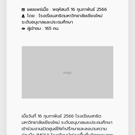
เผยแพร่เมื่อ : พฤหัสบดี 16 กุมภาพันธ์ 2566
โดย : โรงเรียนสาธิตมหาวิทยาลัยเชียงใหม่
ระดับอนุบาลและประถมศึกษา
ผู้เข้าชม : 165 คน
เมื่อวันที่ 16 กุมภาพันธ์ 2566 โรงเรียนสาธิต
มหาวิทยาลัยเชียงใหม่ ระดับอนุบาลและประถมศึกษา
เข้าร่วมงานเปิดศูนย์ให้คำปรึกษาและลงนามความ
ร่วมมือ (MOU) โรงเรียนนำร่องพื้นที่นวัตกรรมการ