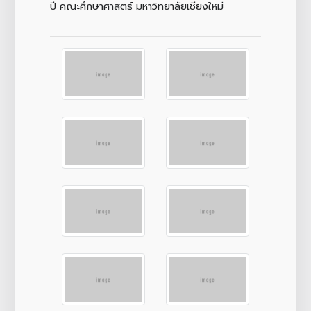
ปี คณะศึกษาศาสตร์ มหาวิทยาลัยเชียงใหม่