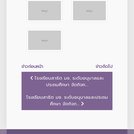
ข่าวก่อนหน้า
ข่าวถัดไป
โรงเรียนสาธิต มช. ระดับอนุบาลและ
ประถมศึกษา จัดกิจก...
โรงเรียนสาธิต มช. ระดับอนุบาลและประถม
ศึกษา จัดกิจก...