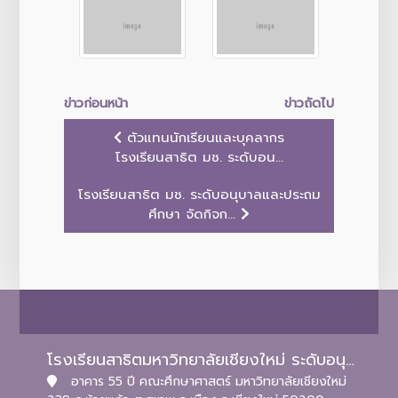
ข่าวก่อนหน้า
ข่าวถัดไป
ตัวแทนนักเรียนและบุคลากร
โรงเรียนสาธิต มช. ระดับอน...
โรงเรียนสาธิต มช. ระดับอนุบาลและประถม
ศึกษา จัดกิจก...
โรงเรียนสาธิตมหาวิทยาลัยเชียงใหม่ ระดับอนุบาลและประถมศึกษา
อาคาร 55 ปี คณะศึกษาศาสตร์ มหาวิทยาลัยเชียงใหม่