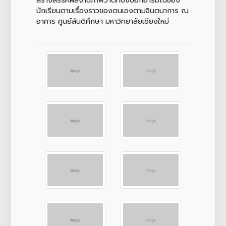
นักเรียนตามเรื่องราวของตนเองตามจินตนาการ ณ
อาคาร ศูนย์สันติศึกษา มหาวิทยาลัยเชียงใหม่