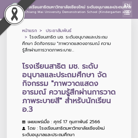
EN
โรงเรียนสาธิตมหาวิทยาลัยเชียงใหม่ ระดับอนุบาลและประถมศึกษา
Chiang Mai University Demonstration School (Kindergarten and Prima
หน้าแรก
ประชาสัมพันธ์
โรงเรียนสาธิต มช. ระดับอนุบาลและประถม
ศึกษา จัดกิจกรรม "ภาพวาดแสดงอารมณ์ ความ
รู้สึกผ่านการวาดภาพระบาย...
โรงเรียนสาธิต มช. ระดับ
อนุบาลและประถมศึกษา จัด
กิจกรรม "ภาพวาดแสดง
อารมณ์ ความรู้สึกผ่านการวาด
ภาพระบายสี" สำหรับนักเรียน
อ.3
เผยแพร่เมื่อ : ศุกร์ 17 กุมภาพันธ์ 2566
โดย : โรงเรียนสาธิตมหาวิทยาลัยเชียงใหม่
ระดับอนุบาลและประถมศึกษา