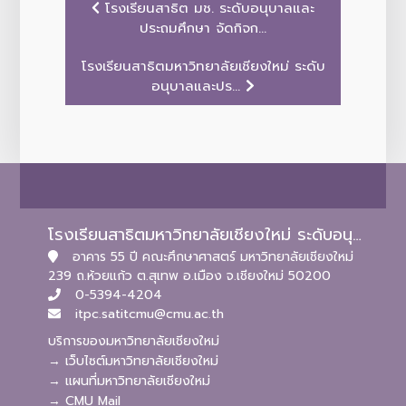
โรงเรียนสาธิต มช. ระดับอนุบาลและ
ประถมศึกษา จัดกิจก...
โรงเรียนสาธิตมหาวิทยาลัยเชียงใหม่ ระดับ
อนุบาลและปร...
โรงเรียนสาธิตมหาวิทยาลัยเชียงใหม่ ระดับอนุบาลและประถมศึกษา
อาคาร 55 ปี คณะศึกษาศาสตร์ มหาวิทยาลัยเชียงใหม่
239 ถ.ห้วยแก้ว ต.สุเทพ อ.เมือง จ.เชียงใหม่ 50200
0-5394-4204
itpc.satitcmu@cmu.ac.th
บริการของมหาวิทยาลัยเชียงใหม่
→ เว็บไซต์มหาวิทยาลัยเชียงใหม่
→ แผนที่มหาวิทยาลัยเชียงใหม่
→ CMU Mail