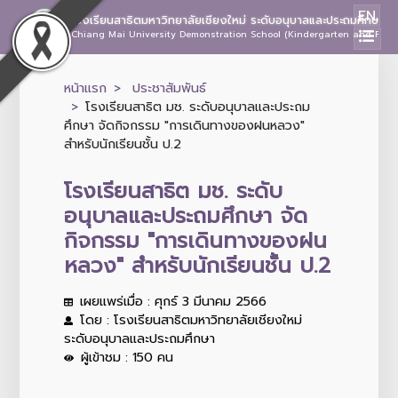
EN
โรงเรียนสาธิตมหาวิทยาลัยเชียงใหม่ ระดับอนุบาลและประถมศึกษา
Chiang Mai University Demonstration School (Kindergarten and Prima
หน้าแรก
ประชาสัมพันธ์
โรงเรียนสาธิต มช. ระดับอนุบาลและประถม
ศึกษา จัดกิจกรรม "การเดินทางของฝนหลวง"
สำหรับนักเรียนชั้น ป.2
โรงเรียนสาธิต มช. ระดับ
อนุบาลและประถมศึกษา จัด
กิจกรรม "การเดินทางของฝน
หลวง" สำหรับนักเรียนชั้น ป.2
เผยแพร่เมื่อ : ศุกร์ 3 มีนาคม 2566
โดย : โรงเรียนสาธิตมหาวิทยาลัยเชียงใหม่
ระดับอนุบาลและประถมศึกษา
ผู้เข้าชม : 150 คน