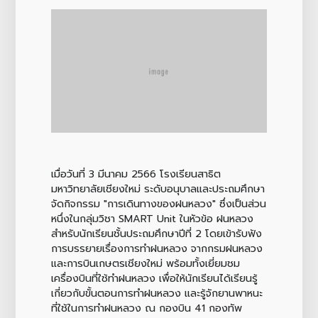
เมื่อวันที่ 3 มีนาคม 2566 โรงเรียนสาธิต
มหาวิทยาลัยเชียงใหม่ ระดับอนุบาลและประถมศึกษา
จัดกิจกรรม "การเดินทางของฝนหลวง" ซึ่งเป็นส่วน
หนึ่งในกลุ่มวิชา SMART Unit ในหัวข้อ ฝนหลวง
สำหรับนักเรียนชั้นประถมศึกษาปีที่ 2 โดยเข้ารับฟัง
การบรรยายเรื่องการทำฝนหลวง จากกรมฝนหลวง
และการบินเกษตรเชียงใหม่ พร้อมทั้งเยี่ยมชม
เครื่องบินที่ใช้ทำฝนหลวง เพื่อให้นักเรียนได้เรียนรู้
เกี่ยวกับขั้นตอนการทำฝนหลวง และรู้จักยานพาหนะ
ที่ใช้ในการทำฝนหลวง ณ กองบิน 41 กองทัพ