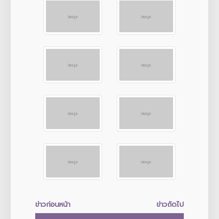
ข่าวก่อนหน้า
ข่าวถัดไป