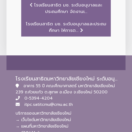
โรงเรียนสาธิต มช. ระดับอนุบาลและ
ประถมศึกษา จัดงานเ...
โรงเรียนสาธิต มช. ระดับอนุบาลและประถม
ศึกษา ให้การต...
โรงเรียนสาธิตมหาวิทยาลัยเชียงใหม่ ระดับอนุบาลและประถมศึกษา
อาคาร 55 ปี คณะศึกษาศาสตร์ มหาวิทยาลัยเชียงใหม่
239 ถ.ห้วยแก้ว ต.สุเทพ อ.เมือง จ.เชียงใหม่ 50200
0-5394-4204
itpc.satitcmu@cmu.ac.th
บริการของมหาวิทยาลัยเชียงใหม่
→ เว็บไซต์มหาวิทยาลัยเชียงใหม่
→ แผนที่มหาวิทยาลัยเชียงใหม่