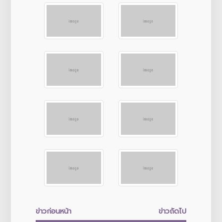
ข่าวก่อนหน้า
ข่าวถัดไป