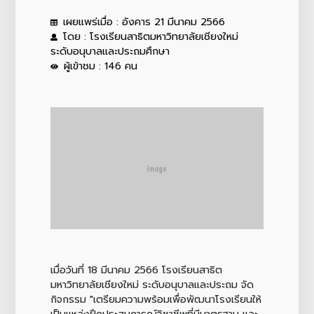
เผยแพร่เมื่อ : อังคาร 21 มีนาคม 2566
โดย : โรงเรียนสาธิตมหาวิทยาลัยเชียงใหม่
ระดับอนุบาลและประถมศึกษา
ผู้เข้าชม : 146 คน
เมื่อวันที่ 18 มีนาคม 2566 โรงเรียนสาธิต
มหาวิทยาลัยเชียงใหม่ ระดับอนุบาลและประถม จัด
กิจกรรม "เตรียมความพร้อมเพื่อพัฒนาโรงเรียนให้
เป็นแหล่งฝึกประสบการณ์วิชาชีพที่มีมาตรฐาน และ