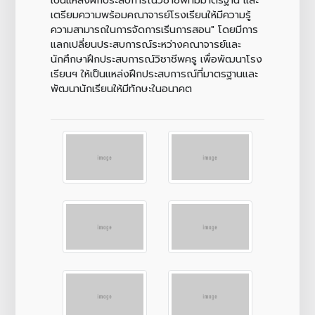
เตรียมความพร้อมคณาจารย์โรงเรียนให้มีความรู้
ความสามารถในการจัดการเรีนการสอน" โดยมีการ
แลกเปลี่ยนประสบการณ์ระหว่างคณาจารย์และ
นักศึกษาฝึกประสบการณ์วิชาชีพครู เพื่อพัฒนาโรง
เรียนฯ ให้เป็นแหล่งฝึกประสบการณ์ที่มาตรฐานและ
พัฒนานักเรียนให้มีทักษะในอนาคต