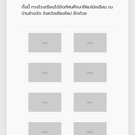
ทั้งนี้ ทางโรงเรียนได้จัดทัศนศึกษาให้แก่นักเรียน ณ
บ้านข้างวัด จังหวัดเชียงใหม่ อีกด้วย