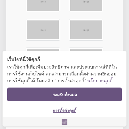
เว็บไซต์นี้ใช้คุกกี้
เราใช้คุกกี้เพื่อเพิ่มประสิทธิภาพ และประสบการณ์ที่ดีใน
การใช้งานเว็บไซต์ คุณสามารถเลือกตั้งค่าความยินยอม
การใช้คุกกี้ได้ โดยคลิก "การตั้งค่าคุกกี้"
นโยบายคุกกี้
ยอมรับทั้งหมด
การตั้งค่าคุกกี้