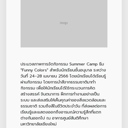
ประมวลภาพการจัดกิจกรรม Summer Camp ธีม
"Funny Colors" สำหรับนักเรียนชั้นอนุบาล ระหว่าง
วันที่ 24-28 เมษายน 2566 โดยนักเรียนได้เรียนรู้
ผ่านกิจกรรม โดยการนำสีจากธรรมชาติมาทำ
กิจกรรม เพื่อให้นักเรียนได้ใช้กระบวนการคิด
สร้างสรรค์ จินตนาการ ฝึกการทำงานอย่างเป็น
ระบบ และส่งเสริมให้เห็นคุณค่าของสิ่งแวดล้อมและ
ธรรมชาติ รวมถึงสีในชีวิตประจำวัน ที่ส่งผลต่อการ
เรียนรู้และแสดงออกถึงอารมณ์ความรู้สึกที่แตก
ต่างกันออกไป ณ อาคารศูนย์สันติศึกษา
มหาวิทยาลัยเชียงใหม่