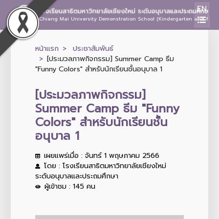
EN
โรงเรียนสาธิตมหาวิทยาลัยเชียงใหม่ ระดับอนุบาลและประถมศึกษา
Chiang Mai University Demonstration School (Kindergarten and Prima
หน้าแรก
ประชาสัมพันธ์
[ประมวลภาพกิจกรรม] Summer Camp ธีม
"Funny Colors" สำหรับนักเรียนชั้นอนุบาล 1
[ประมวลภาพกิจกรรม]
Summer Camp ธีม "Funny
Colors" สำหรับนักเรียนชั้น
อนุบาล 1
เผยแพร่เมื่อ : จันทร์ 1 พฤษภาคม 2566
โดย : โรงเรียนสาธิตมหาวิทยาลัยเชียงใหม่
ระดับอนุบาลและประถมศึกษา
ผู้เข้าชม : 145 คน