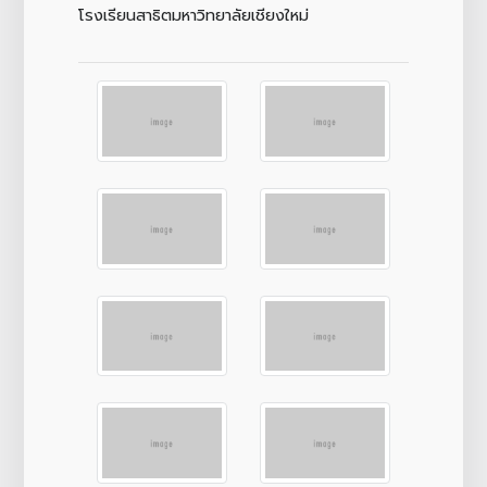
โรงเรียนสาธิตมหาวิทยาลัยเชียงใหม่