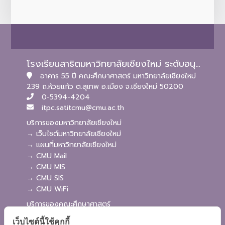
โรงเรียนสาธิตมหาวิทยาลัยเชียงใหม่ ระดับอนุบาลและประถมศึกษา
อาคาร 55 ปี คณะศึกษาศาสตร์ มหาวิทยาลัยเชียงใหม่
239 ถ.ห้วยแก้ว ต.สุเทพ อ.เมือง จ.เชียงใหม่ 50200
0-5394-4204
itpc.satitcmu@cmu.ac.th
บริการของมหาวิทยาลัยเชียงใหม่
→ เว็บไซต์มหาวิทยาลัยเชียงใหม่
→ แผนที่มหาวิทยาลัยเชียงใหม่
→ CMU Mail
→ CMU MIS
→ CMU SIS
→ CMU WiFi
บริการของคณะศึกษาศาสตร์
→ เว็บไซต์คณะศึกษาศาสตร์
เว็บไซต์นี้ใช้คุกกี้