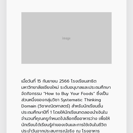
เมื่อวันที่ 15 กันยายน 2566 โรงเรียนสาธิต
มหาวิทยาลัยเชียงใหม่ ระดับอนุบาลและประถมศึกษา
จัดกิจกรรม “How to Buy Your Foods” ซึ่งเป็น
ส่วนหนึ่งของกลุ่มวิชา Systematic Thinking
Domain (วิชาคณิตศาสตร์) สำหรับนักเรียนชั้น
ประถมศึกษาปีที่ 1 โดยให้นักเรียนทดลองนำเงินใน
จำนวนที่คุณครูกำหนดไปเลือกซื้ออาหารว่าง เพื่อให้
นักเรียนได้เรียนรู้ค่าของเงินและการใช้เงินในชีวิต
ประจำวันจากประสบการณ์จริง ณ โรงอาหาร