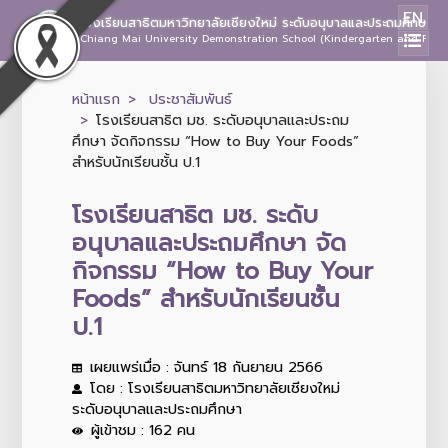
EN
โรงเรียนสาธิตมหาวิทยาลัยเชียงใหม่ ระดับอนุบาลและประถมศึกษา
Chiang Mai University Demonstration School (Kindergarten and Prima
หน้าแรก
ประชาสัมพันธ์
โรงเรียนสาธิต มช. ระดับอนุบาลและประถม
ศึกษา จัดกิจกรรม “How to Buy Your Foods”
สำหรับนักเรียนชั้น ป.1
โรงเรียนสาธิต มช. ระดับ
อนุบาลและประถมศึกษา จัด
กิจกรรม “How to Buy Your
Foods” สำหรับนักเรียนชั้น
ป.1
เผยแพร่เมื่อ : จันทร์ 18 กันยายน 2566
โดย : โรงเรียนสาธิตมหาวิทยาลัยเชียงใหม่
ระดับอนุบาลและประถมศึกษา
ผู้เข้าชม : 162 คน