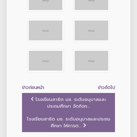
ข่าวก่อนหน้า
ข่าวถัดไป
โรงเรียนสาธิต มช. ระดับอนุบาลและ
ประถมศึกษา จัดกิจก...
โรงเรียนสาธิต มช. ระดับอนุบาลและประถม
ศึกษา ให้การต...